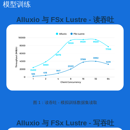
模型训练
Alluxio 与 FSx Lustre - 读吞吐
图 1：读吞吐 - 模拟训练数据集读取
Alluxio 与 FSx Lustre - 写吞吐