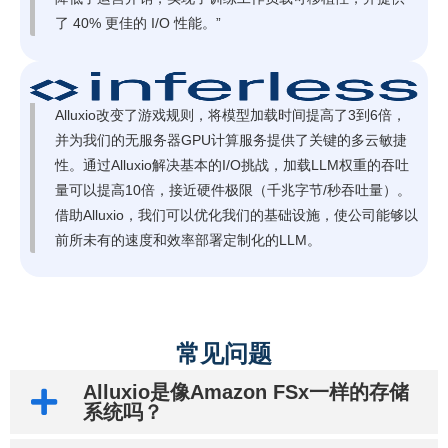
了 40% 更佳的 I/O 性能。”
Alluxio改变了游戏规则，将模型加载时间提高了3到6倍，
并为我们的无服务器GPU计算服务提供了关键的多云敏捷
性。通过Alluxio解决基本的I/O挑战，加载LLM权重的吞吐
量可以提高10倍，接近硬件极限（千兆字节/秒吞吐量）。
借助Alluxio，我们可以优化我们的基础设施，使公司能够以
前所未有的速度和效率部署定制化的LLM。
常见问题
Alluxio是像Amazon FSx一样的存储
系统吗？