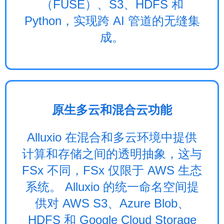
（FUSE）、S3、HDFS 和
Python，实现跨 AI 管道的无缝集
成。
原生多云和混合云功能
Alluxio 在混合和多云环境中提供
计算和存储之间的透明抽象，这与
FSx 不同，FSx 仅限于 AWS 生态
系统。 Alluxio 的统一命名空间提
供对 AWS S3、Azure Blob、
HDFS 和 Google Cloud Storage