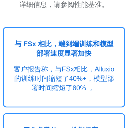
详细信息，请参阅性能基准。
与 FSx 相比，端到端训练和模型
部署速度显著加快
客户报告称，与FSx相比，Alluxio
的训练时间缩短了40%+，模型部
署时间缩短了80%+。