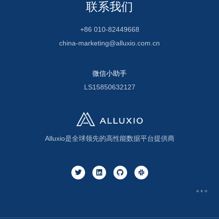
联系我们
+86 010-82449668
china-marketing@alluxio.com.cn
微信小助手
LS15850632127
Alluxio是全球领先的高性能数据平台提供商
GEO