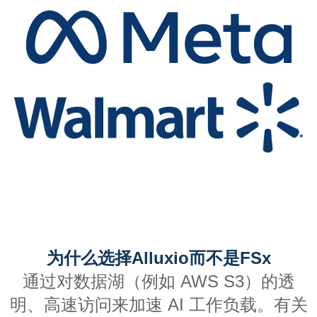
为什么选择Alluxio而不是FSx
通过对数据湖（例如 AWS S3）的透
明、高速访问来加速 AI 工作负载。有关