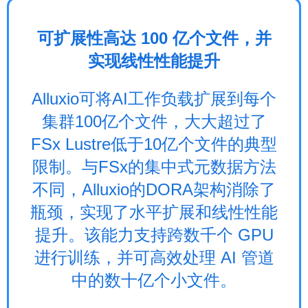
可扩展性高达 100 亿个文件，并
实现线性性能提升
Alluxio可将AI工作负载扩展到每个
集群100亿个文件，大大超过了
FSx Lustre低于10亿个文件的典型
限制。与FSx的集中式元数据方法
不同，Alluxio的DORA架构消除了
瓶颈，实现了水平扩展和线性性能
提升。该能力支持跨数千个 GPU
进行训练，并可高效处理 AI 管道
中的数十亿个小文件。