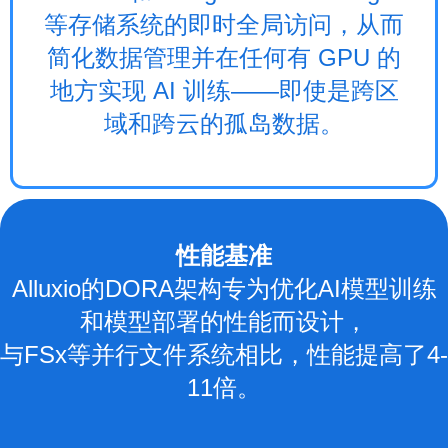
等存储系统的即时全局访问，从而
简化数据管理并在任何有 GPU 的
地方实现 AI 训练——即使是跨区
域和跨云的孤岛数据。
性能基准
Alluxio的DORA架构专为优化AI模型训练
和模型部署的性能而设计，
与FSx等并行文件系统相比，性能提高了4-
11倍。