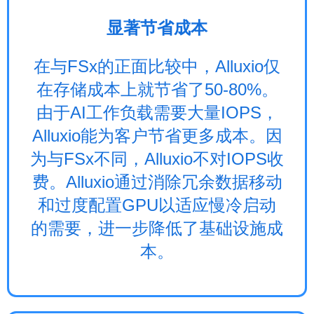
显著节省成本
在与FSx的正面比较中，Alluxio仅
在存储成本上就节省了50-80%。
由于AI工作负载需要大量IOPS，
Alluxio能为客户节省更多成本。因
为与FSx不同，Alluxio不对IOPS收
费。Alluxio通过消除冗余数据移动
和过度配置GPU以适应慢冷启动
的需要，进一步降低了基础设施成
本。