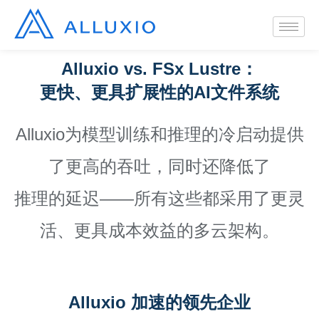
Alluxio vs. FSx Lustre：
更快、更具扩展性的AI文件系统
Alluxio为模型训练和推理的冷启动提供
了更高的吞吐，同时还降低了
推理的延迟——所有这些都采用了更灵
活、更具成本效益的多云架构。
Alluxio 加速的领先企业