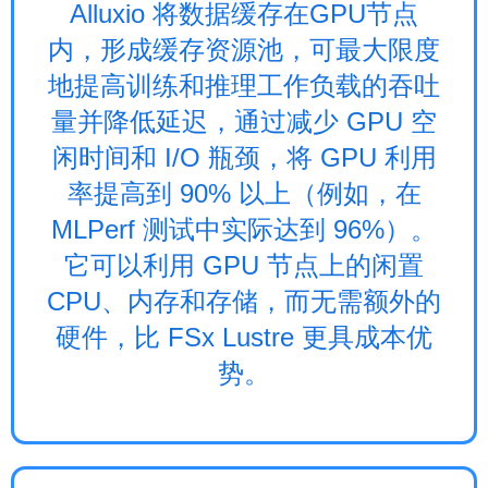
Alluxio 将数据缓存在GPU节点
内，形成缓存资源池，可最大限度
地提高训练和推理工作负载的吞吐
量并降低延迟，通过减少 GPU 空
闲时间和 I/O 瓶颈，将 GPU 利用
率提高到 90% 以上（例如，在
MLPerf 测试中实际达到 96%）。
它可以利用 GPU 节点上的闲置
CPU、内存和存储，而无需额外的
硬件，比 FSx Lustre 更具成本优
势。