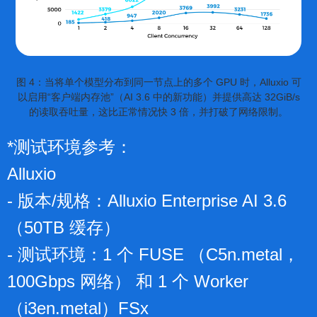
图 4：当将单个模型分布到同一节点上的多个 GPU 时，Alluxio 可
以启用“客户端内存池”（AI 3.6 中的新功能）并提供高达 32GiB/s
的读取吞吐量，这比正常情况快 3 倍，并打破了网络限制。
*测试环境参考：
Alluxio
- 版本/规格：Alluxio Enterprise AI 3.6
（50TB 缓存）
- 测试环境：1 个 FUSE （C5n.metal，
100Gbps 网络） 和 1 个 Worker
（i3en.metal）FSx