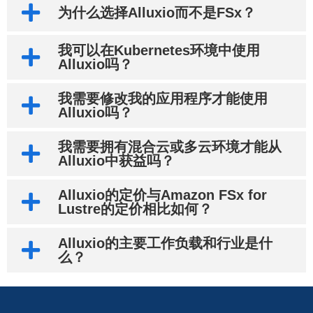
为什么选择Alluxio而不是FSx？
我可以在Kubernetes环境中使用
Alluxio吗？
我需要修改我的应用程序才能使用
Alluxio吗？
我需要拥有混合云或多云环境才能从
Alluxio中获益吗？
Alluxio的定价与Amazon FSx for
Lustre的定价相比如何？
Alluxio的主要工作负载和行业是什
么？