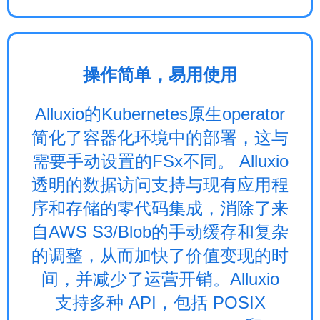
操作简单，易用使用
Alluxio的Kubernetes原生operator
简化了容器化环境中的部署，这与
需要手动设置的FSx不同。 Alluxio
透明的数据访问支持与现有应用程
序和存储的零代码集成，消除了来
自AWS S3/Blob的手动缓存和复杂
的调整，从而加快了价值变现的时
间，并减少了运营开销。Alluxio
支持多种 API，包括 POSIX