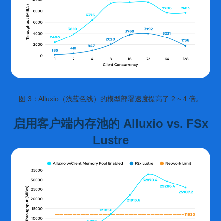
图 3：Alluxio（浅蓝色线）的模型部署速度提高了 2 ~ 4 倍。
启用客户端内存池的 Alluxio vs. FSx
Lustre