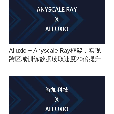
Alluxio + Anyscale Ray框架，实现
跨区域训练数据读取速度20倍提升