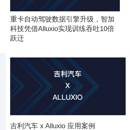
重卡自动驾驶数据引擎升级，智加
科技凭借Alluxio实现训练吞吐10倍
跃迁
吉利汽车 x Alluxio 应用案例