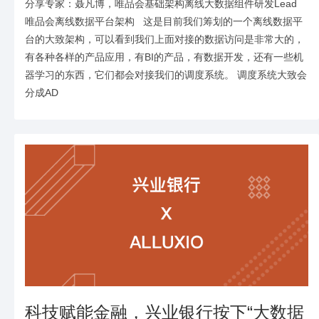
分享专家：聂凡博，唯品会基础架构离线大数据组件研发Lead
唯品会离线数据平台架构 这是目前我们筹划的一个离线数据平
台的大致架构，可以看到我们上面对接的数据访问是非常大的，
有各种各样的产品应用，有BI的产品，有数据开发，还有一些机
器学习的东西，它们都会对接我们的调度系统。 调度系统大致会
分成AD
科技赋能金融，兴业银行按下“大数据