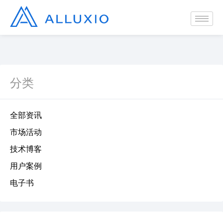
分类
全部资讯
市场活动
技术博客
用户案例
电子书