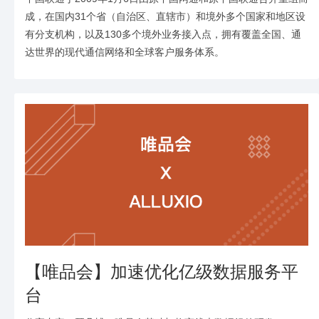
成，在国内31个省（自治区、直辖市）和境外多个国家和地区设
有分支机构，以及130多个境外业务接入点，拥有覆盖全国、通
达世界的现代通信网络和全球客户服务体系。
【唯品会】加速优化亿级数据服务平
台