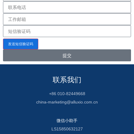
发送短信验证码
提交
联系我们
+86 010-82449668
china-marketing@alluxio.com.cn
微信小助手
LS15850632127