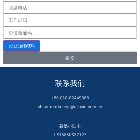
发送短信验证码
提交
联系我们
+86 010-82449668
china-marketing@alluxio.com.cn
微信小助手
LS15850632127