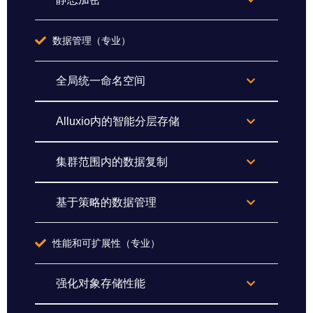
数据管理（专业）
全局统一命名空间
Alluxio内的智能分层存储
集群范围内的数据复制
基于策略的数据管理
性能和可扩展性（专业）
强化对象存储性能