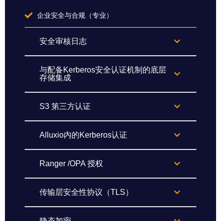
企业安全与合规（专业）
安全审核日志
与配备Kerberos安全认证机制的底层
存储集成
S3 第三方认证
Alluxio内的Kerberos认证
Ranger /OPA 授权
传输层安全性协议（TLS）
静态加密