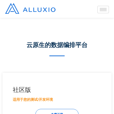
云原生的数据编排平台
社区版
适用于您的测试/开发环境