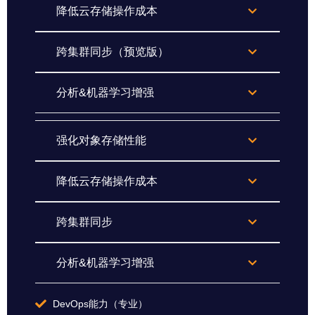
降低云存储操作成本
跨集群同步（预览版）
分析&机器学习增强
强化对象存储性能
降低云存储操作成本
跨集群同步
分析&机器学习增强
DevOps能力（专业）