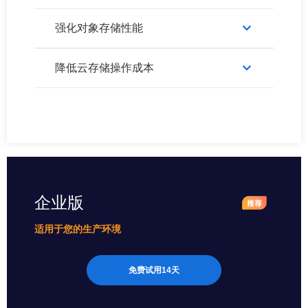
强化对象存储性能
降低云存储操作成本
企业版
适用于您的生产环境
免费试用14天