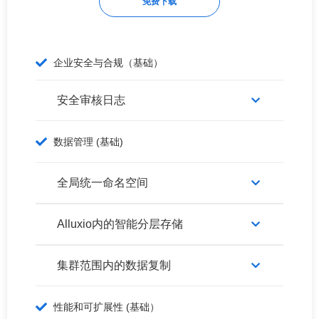
免费下载
企业安全与合规（基础）
安全审核日志
数据管理 (基础)
全局统一命名空间
Alluxio内的智能分层存储
集群范围内的数据复制
性能和可扩展性 (基础）