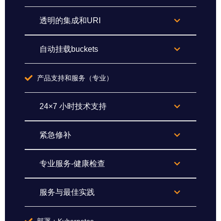
透明的集成和URI
自动挂载buckets
产品支持和服务（专业）
24×7 小时技术支持
紧急修补
专业服务-健康检查
服务与最佳实践
部署：Kubernetes