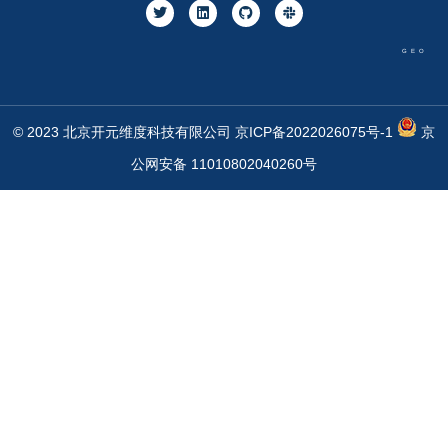
GEO
© 2023 北京开元维度科技有限公司
京ICP备2022026075号-1
京
公网安备 11010802040260号