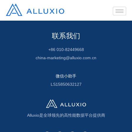
联系我们
+86 010-82449668
china-marketing@alluxio.com.cn
微信小助手
LS15850632127
Alluxio是全球领先的高性能数据平台提供商