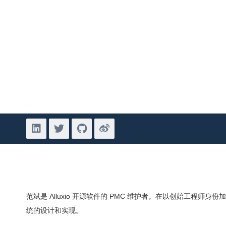
范斌是 Alluxio 开源软件的 PMC 维护者。在以创始工程师身
统的设计和实现。