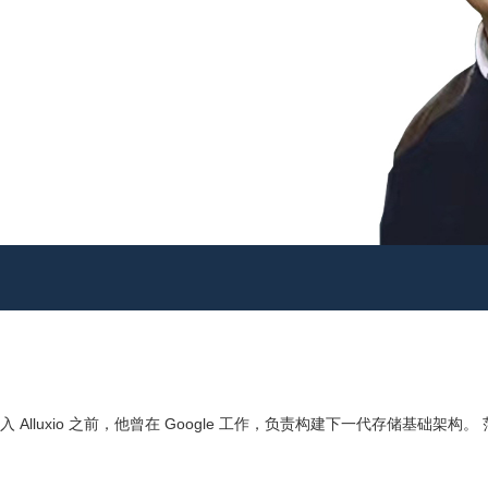
份加入 Alluxio 之前，他曾在 Google 工作，负责构建下一代存储