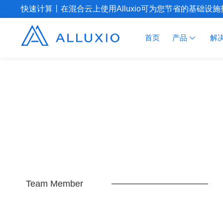
快速计算丨在混合云上使用Alluxio可为您节省的基础设
首页
产品
解
Team Member