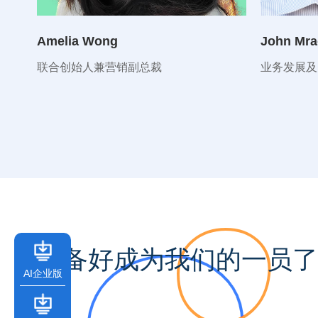
Amelia Wong
John Mra
联合创始人兼营销副总裁
业务发展及
准备好成为我们的一员了
AI企业版