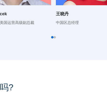
cek
王晓丹
美国运营高级副总裁
中国区总经理
吗?