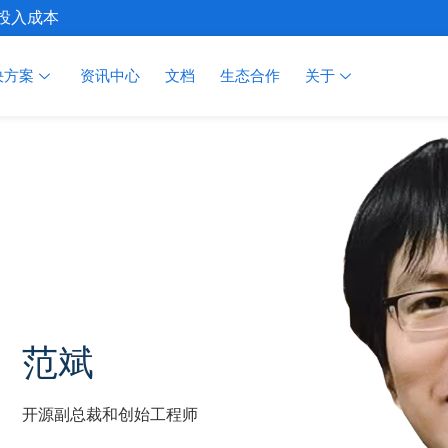
施投入成本
决方案
资讯中心
文档
生态合作
关于
范斌
开源副总裁和创始工程师