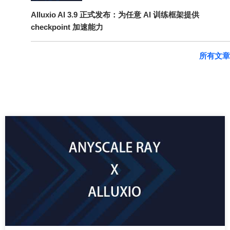
Alluxio AI 3.9 正式发布：为任意 AI 训练框架提供
checkpoint 加速能力
所有文章