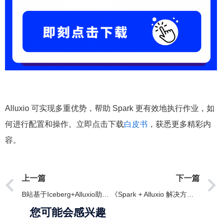
Alluxio 可实现多重优势，帮助 Spark 更有效地执行作业，如
何进行配置和操作。立即点击下载
白皮书
，获悉更多精彩内
容。
上一篇
下一篇
B站基于Iceberg+Alluxio助力湖仓一体项目落地实践
《Spark + Alluxio 解决方案概览》白皮书
您可能会感兴趣