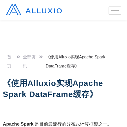
首
全部资
《使用Alluxio实现Apache Spark
页
讯
DataFrame缓存》
《使用Alluxio实现Apache
Spark DataFrame缓存》
Apache Spark
是目前最流行的分布式计算框架之一。