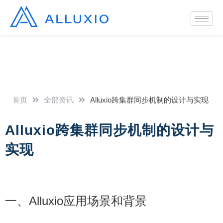
首页
全部资讯
Alluxio跨集群同步机制的设计与实现
Alluxio跨集群同步机制的设计与
实现
一、Alluxio应用场景和背景