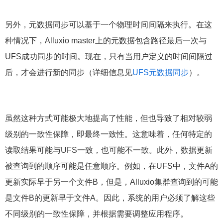
另外，元数据同步可以基于一个物理时间间隔来执行。在这
种情况下，Alluxio master上的元数据包含路径最后一次与
UFS成功同步的时间。现在，只有当用户定义的时间间隔过
后，才会进行新的同步（详细信息见
UFS元数据同步
）。
虽然这种方式可能极大地提高了性能，但也导致了相对较弱
级别的一致性保障，即最终一致性。这意味着，任何特定的
读取结果可能与UFS一致，也可能不一致。此外，数据更新
被查询到的顺序可能是任意顺序。例如，在UFS中，文件A的
更新实际早于另一个文件B，但是，Alluxio集群查询到的可能
是文件B的更新早于文件A。因此，系统的用户必须了解这些
不同级别的一致性保障，并根据需要调整应用程序。