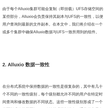
由于每个Alluxio集群可能会复制（即挂载）UFS存储空间的
某些部分，Alluxio会负责保持其副本与UFS的一致性，以便
用户查询到最新的文件副本。在本文中，我们将介绍在一个
或多个集群中确保Alluxio数据与UFS一致所用到的组件。
2. Alluxio 数据一致性
在分布式系统中保持数据的一致性是很复杂的，其中有几十
个不同的一致性级别，每个级别都允许不同的用户在特定时
间查询和修改数据的不同状态。这些一致性级别形成了一个