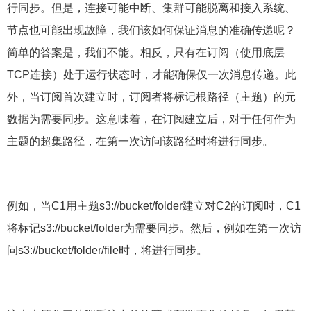
行同步。但是，连接可能中断、集群可能脱离和接入系统、
节点也可能出现故障，我们该如何保证消息的准确传递呢？
简单的答案是，我们不能。相反，只有在订阅（使用底层
TCP连接）处于运行状态时，才能确保仅一次消息传递。此
外，当订阅首次建立时，订阅者将标记根路径（主题）的元
数据为需要同步。这意味着，在订阅建立后，对于任何作为
主题的超集路径，在第一次访问该路径时将进行同步。
例如，当C1用主题s3://bucket/folder建立对C2的订阅时，C1
将标记s3://bucket/folder为需要同步。然后，例如在第一次访
问s3://bucket/folder/file时，将进行同步。