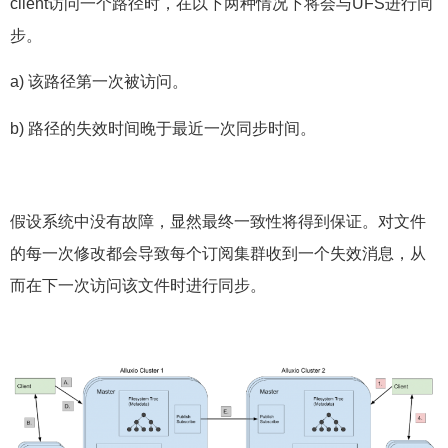
client访问一个路径时，在以下两种情况下将会与UFS进行同
步。
a) 该路径第一次被访问。
b) 路径的失效时间晚于最近一次同步时间。
假设系统中没有故障，显然最终一致性将得到保证。对文件
的每一次修改都会导致每个订阅集群收到一个失效消息，从
而在下一次访问该文件时进行同步。