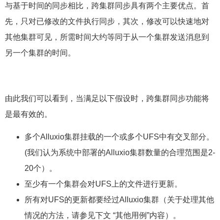
与基于时间的同步相比，跨集群同步具有两个主要优点。首
先，只对已修改的文件执行同步，其次，修改可以快速地对
其他集群可见，所需时间大约等同于从一个集群发送消息到
另一个集群的时间。
由此我们可以看到，当满足以下假设时，跨集群同步功能将
是最有效的。
多个Alluxio集群挂载的一个或多个UFS中有交叉部分。
(我们认为系统中部署的Alluxio集群数量的合理范围是2-
20个）。
至少有一个集群会对UFS上的文件进行更新。
所有对UFS的更新都要经过Alluxio集群（关于处理其他
情况的方法，请参见下文 “其他用例”内容）
。