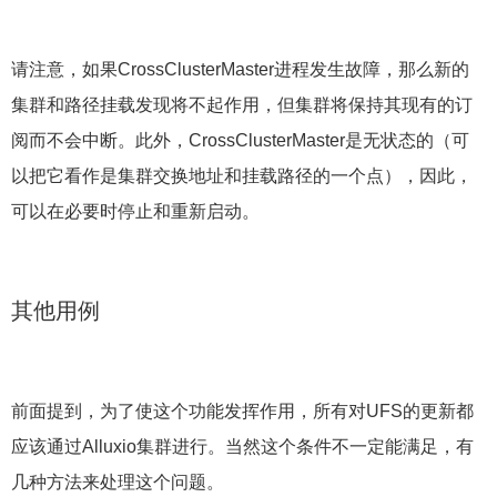
请注意，如果CrossClusterMaster进程发生故障，那么新的
集群和路径挂载发现将不起作用，但集群将保持其现有的订
阅而不会中断。此外，CrossClusterMaster是无状态的（可
以把它看作是集群交换地址和挂载路径的一个点），因此，
可以在必要时停止和重新启动。
其他用例
前面提到，为了使这个功能发挥作用，所有对UFS的更新都
应该通过Alluxio集群进行。当然这个条件不一定能满足，有
几种方法来处理这个问题。