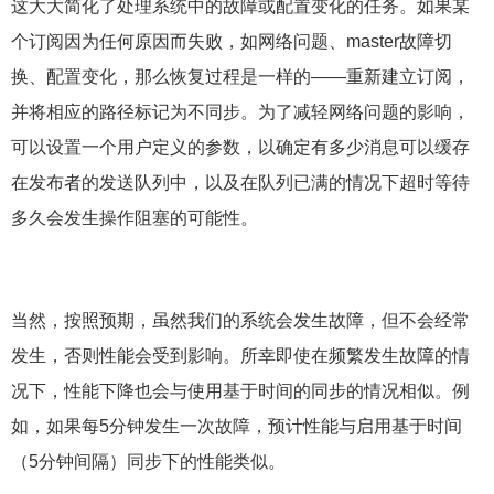
这大大简化了处理系统中的故障或配置变化的任务。如果某
个订阅因为任何原因而失败，如网络问题、master故障切
换、配置变化，那么恢复过程是一样的——重新建立订阅，
并将相应的路径标记为不同步。为了减轻网络问题的影响，
可以设置一个用户定义的参数，以确定有多少消息可以缓存
在发布者的发送队列中，以及在队列已满的情况下超时等待
多久会发生操作阻塞的可能性。
当然，按照预期，虽然我们的系统会发生故障，但不会经常
发生，否则性能会受到影响。所幸即使在频繁发生故障的情
况下，性能下降也会与使用基于时间的同步的情况相似。例
如，如果每5分钟发生一次故障，预计性能与启用基于时间
（5分钟间隔）同步下的性能类似。