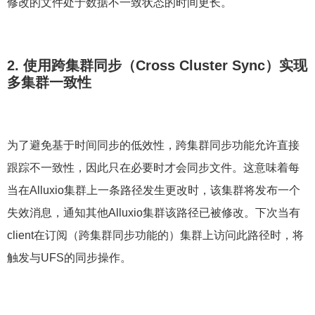
修改的文件处于数据不一致状态的时间更长。
2. 使用跨集群同步
（Cross Cluster Sync）
实现
多集群一致性
为了避免基于时间同步的低效性，跨集群同步功能允许直接
跟踪不一致性，因此只在必要时才会同步文件。这意味着每
当在Alluxio集群上一条路径发生更改时，该集群将发布一个
失效消息，通知其他Alluxio集群该路径已被修改。下次当有
client在订阅（跨集群同步功能的）集群上访问此路径时，将
触发与UFS的同步操作。