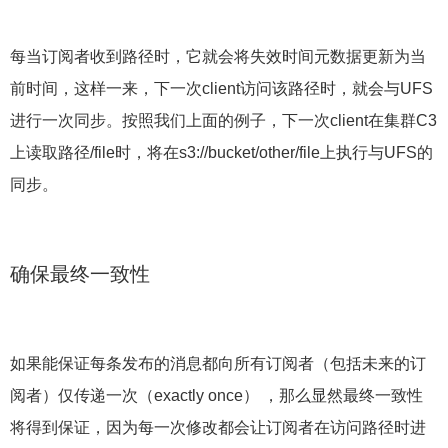
每当订阅者收到路径时，它就会将失效时间元数据更新为当
前时间，这样一来，下一次client访问该路径时，就会与UFS
进行一次同步。按照我们上面的例子，下一次client在集群C3
上读取路径/file时，将在s3://bucket/other/file上执行与UFS的
同步。
确保最终一致性
如果能保证每条发布的消息都向所有订阅者（包括未来的订
阅者）仅传递一次（exactly once） ，那么显然最终一致性
将得到保证，因为每一次修改都会让订阅者在访问路径时进