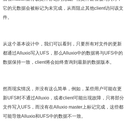
它的元数据会被标记为未完成，从而阻止其他client访问该文
件。
从这个基本设计中，我们可以看到，只要所有对文件的更新
都通过Alluxio写入UFS，那么Alluxio中的数据将与UFS中的
数据保持一致，client将会始终查询到最新的数据版本。
然而现实情况，并没有这么简单，例如，某些用户可能在更
新UFS时不通过Alluxio，或者client可能出现故障，只将部分
文件写入UFS，而没有在Alluxio master上标记完成，这些都
可能导致Alluxio和UFS中的数据不一致。