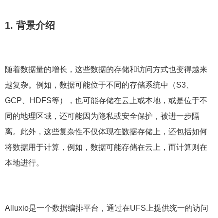
1. 背景介绍
随着数据量的增长，这些数据的存储和访问方式也变得越来
越复杂。例如，数据可能位于不同的存储系统中（S3、
GCP、HDFS等），也可能存储在云上或本地，或是位于不
同的地理区域，还可能因为隐私或安全保护，被进一步隔
离。此外，这些复杂性不仅体现在数据存储上，还包括如何
将数据用于计算，例如，数据可能存储在云上，而计算则在
本地进行。
Alluxio是一个数据编排平台，通过在UFS上提供统一的访问