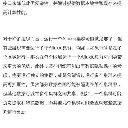
接口来降低此类复杂性，并通过提供数据本地性和缓存来提
高计算性能。
对于许多组织而言，运行一个Alluxio集群可能就足够了，但
有些组织需要运行多个Alluxio集群。例如，如果计算是在多
个区域运行，那么在每个区域运行一个Alluxio集群可能会带
来更大的优势。此外，某些组织可能出于数据隐私保护的考
虑，需要运行独立的集群，或是希望通过运行多个集群来提
高可扩展性。虽然部分数据空间可能被隔离在某个集群中，
但其他数据可以在多个集群之间共享。例如，一个集群可能
负责提取和转换数据，而其他几个集群可能会查询这些数据
并进行更新。