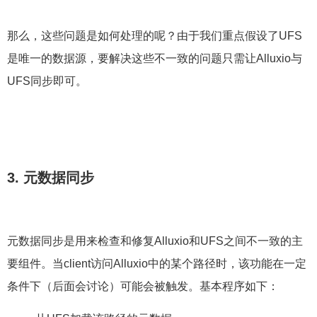
那么，这些问题是如何处理的呢？由于我们重点假设了UFS
是唯一的数据源，要解决这些不一致的问题只需让Alluxio与
UFS同步即可。
3. 元数据同步
元数据同步是用来检查和修复Alluxio和UFS之间不一致的主
要组件。当client访问Alluxio中的某个路径时，该功能在一定
条件下（后面会讨论）可能会被触发。基本程序如下：