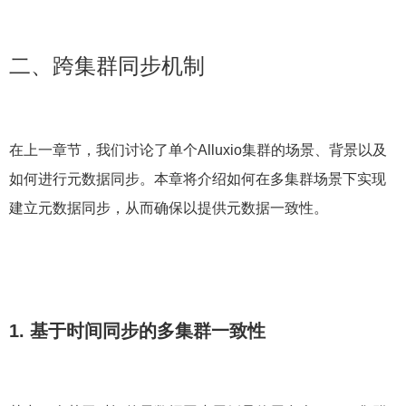
二、跨集群同步机制
在上一章节，我们讨论了单个Alluxio集群的场景、背景以及
如何进行元数据同步。本章将介绍如何在多集群场景下实现
建立元数据同步，从而确保以提供元数据一致性。
1. 基于时间同步的多集群一致性