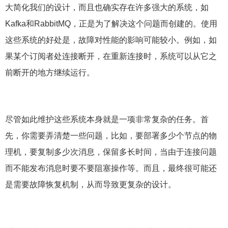
大简化我们的设计，而且也确实存在许多强大的系统，如
Kafka和RabbitMQ，正是为了解决这个问题而创建的。使用
这些系统的好处是，故障对性能的影响可能较小。例如，如
果某个订阅者处连接断开，在重新连接时，系统可以从它之
前断开的地方继续运行。
尽管如此维护这些系统本身就是一项非常复杂的任务。首
先，你需要弄清楚一些问题，比如，要部署多少个节点的物
理机，要复制多少次消息，保留多长时间，当由于连接问题
而不能发布消息时要不要阻塞操作等。而且，最终很可能还
是需要故障恢复机制，从而导致更复杂的设计。