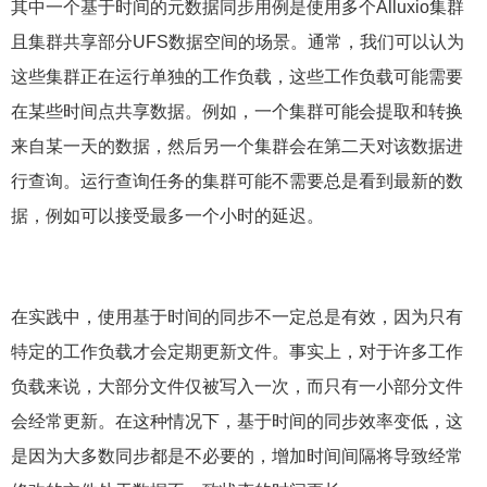
其中一个基于时间的元数据同步用例是使用多个Alluxio集群
且集群共享部分UFS数据空间的场景。通常，我们可以认为
这些集群正在运行单独的工作负载，这些工作负载可能需要
在某些时间点共享数据。例如，一个集群可能会提取和转换
来自某一天的数据，然后另一个集群会在第二天对该数据进
行查询。运行查询任务的集群可能不需要总是看到最新的数
据，例如可以接受最多一个小时的延迟。
在实践中，使用基于时间的同步不一定总是有效，因为只有
特定的工作负载才会定期更新文件。事实上，对于许多工作
负载来说，大部分文件仅被写入一次，而只有一小部分文件
会经常更新。在这种情况下，基于时间的同步效率变低，这
是因为大多数同步都是不必要的，增加时间间隔将导致经常