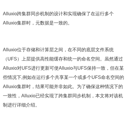
Alluxio跨集群同步机制的设计和实现确保了在运行多个
Alluxio集群时，元数据是一致的。
Alluxio位于存储和计算层之间，在不同的底层文件系统
（UFS）上层提供高性能缓存和统一的命名空间。虽然通过
Alluxio对UFS进行更新可使Alluxio与UFS保持一致，但在某
些情况下,例如在运行多个共享某一个或多个UFS命名空间的
Alluxio集群时，结果可能并非如此。为了确保这种情况下的
一致性，Alluxio已经实现了跨集群同步机制，本文将对该机
制进行详细介绍。