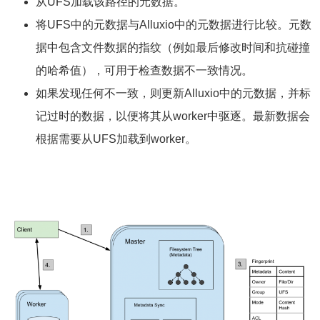
从UFS加载该路径的元数据。
将UFS中的元数据与Alluxio中的元数据进行比较。元数
据中包含文件数据的指纹（例如最后修改时间和抗碰撞
的哈希值），可用于检查数据不一致情况。
如果发现任何不一致，则更新Alluxio中的元数据，并标
记过时的数据，以便将其从worker中驱逐。最新数据会
根据需要从UFS加载到worker。