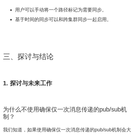
用户可以手动将一个路径标记为需要同步。
基于时间的同步可以和跨集群同步一起启用。
三、探讨与结论
1. 探讨与未来工作
为什么不使用确保仅一次消息传递的pub/sub机
制？
我们知道，如果使用确保仅一次消息传递的pub/sub机制会大