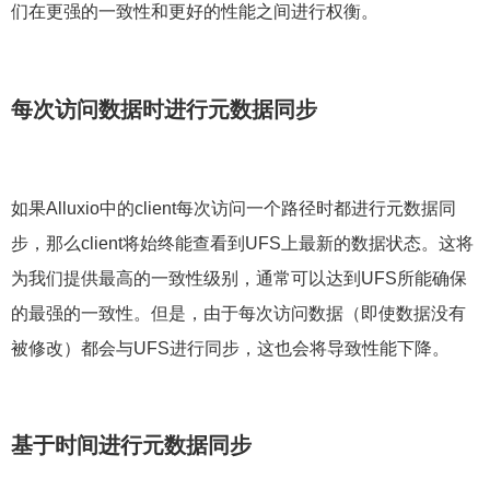
们在更强的一致性和更好的性能之间进行权衡。
每次访问
数据
时
进行
元数据同步
如果Alluxio中的client每次访问一个路径时都进行元数据同
步，那么client将始终能查看到UFS上最新的数据状态。这将
为我们提供最高的一致性级别，通常可以达到UFS所能确保
的最强的一致性。但是，由于每次访问数据（即使数据没有
被修改）都会与UFS进行同步，这也会将导致性能下降。
基于时间进行元数据同步