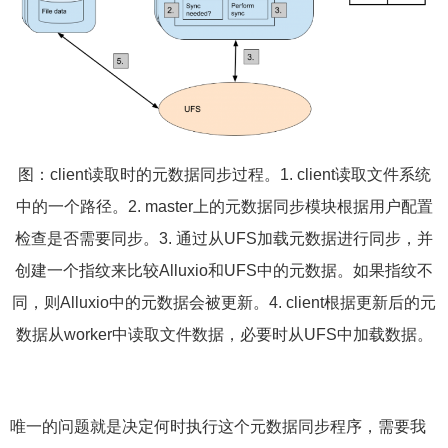
图：client读取时的元数据同步过程。1. client读取文件系统
中的一个路径。2. master上的元数据同步模块根据用户配置
检查是否需要同步。3. 通过从UFS加载元数据进行同步，并
创建一个指纹来比较Alluxio和UFS中的元数据。如果指纹不
同，则Alluxio中的元数据会被更新。4. client根据更新后的元
数据从worker中读取文件数据，必要时从UFS中加载数据。
唯一的问题就是决定何时执行这个元数据同步程序，需要我