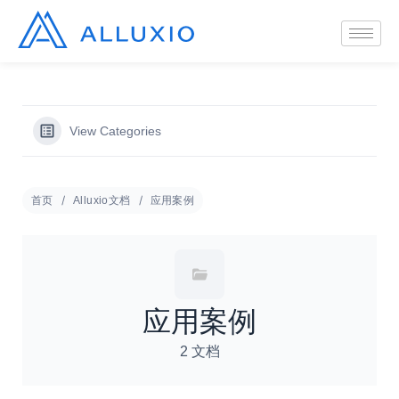
View Categories
首页
Alluxio文档
应用案例
应用案例
2 文档