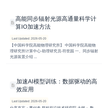
高能同步辐射光源高通量科学计
算IO加速方法
Last Updated: 2026-05-20
【中国科学院高能物理研究所】 中国科学院高能物
理研究所计算中心-助理研究员-符世园 一、同步辐射
光源装置介绍 ...
加速AI模型训练：数据驱动的高
效应用
Last Updated: 2026-05-20
分享嘉宾：董付春 群核前沿技术研究院 大纲： 数