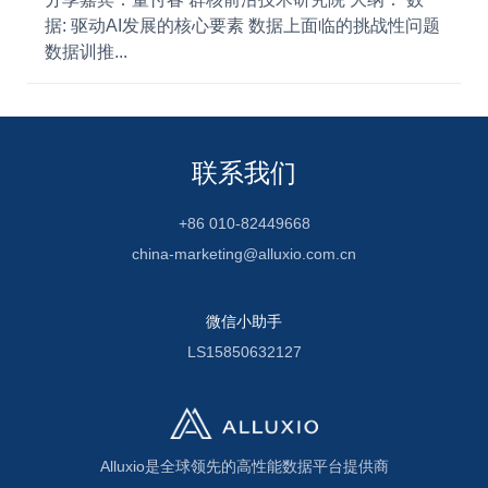
据: 驱动AI发展的核心要素 数据上面临的挑战性问题
数据训推...
联系我们
+86 010-82449668
china-marketing@alluxio.com.cn
微信小助手
LS15850632127
Alluxio是全球领先的高性能数据平台提供商