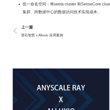
统一命名空间：将seeta cluster 和SenseC
集群、跨数据中心的数据访问技术实现成本。
上一篇
望石智慧 x Alluxio 应用案例