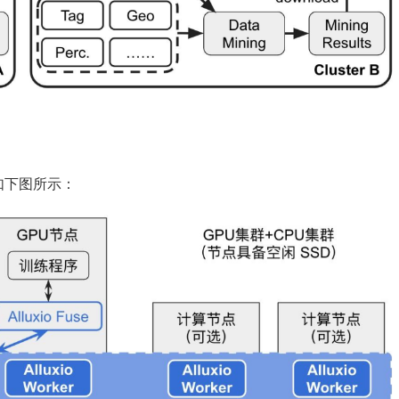
。如下图所示：