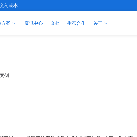
施投入成本
决方案
资讯中心
文档
生态合作
关于
应用案例