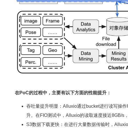
在PoC的过程中，主要有以下方面的性能提升：
吞吐量提升明显：Alluxio通过bucket进行读
升。在FIO测试中，Alluxio的读取速度接近8GB/s，
S3数据下载更快：在进行大量数据传输时，Alluxi