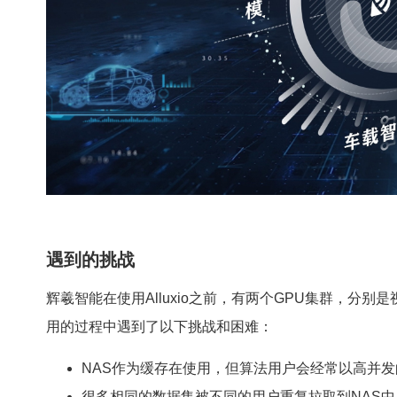
遇到的挑战
辉羲智能在使用Alluxio之前，有两个GPU集群，分
用的过程中遇到了以下挑战和困难：
NAS作为缓存在使用，但算法用户会经常以高并发
很多相同的数据集被不同的用户重复拉取到NAS