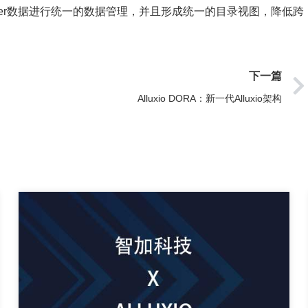
ore cluser数据进行统一的数据管理，并且形成统一的目录视图，降低跨
下一篇
Alluxio DORA：新一代Alluxio架构