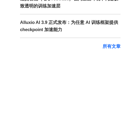
致透明的训练加速层
Alluxio AI 3.9 正式发布：为任意 AI 训练框架提供
checkpoint 加速能力
所有文章