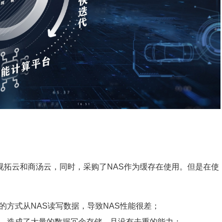
别是视拓云和商汤云，同时，采购了NAS作为缓存在使用。但是在使
的方式从NAS读写数据，导致NAS性能很差；
中，造成了大量的数据冗余存储，且没有去重的能力；