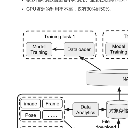
GPU资源的利用率不高，仅有30%到50%。