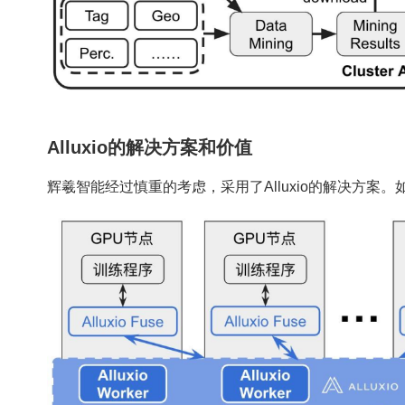
Alluxio的解决方案和价值
辉羲智能经过慎重的考虑，采用了Alluxio的解决方案