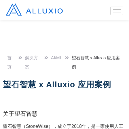
首
解决方
AI/ML
望石智慧 x Alluxio 应用案
页
案
例
望石智慧 x Alluxio 应用案例
关于望石智慧
望石智慧（StoneWise），成立于2018年，是一家使用人工