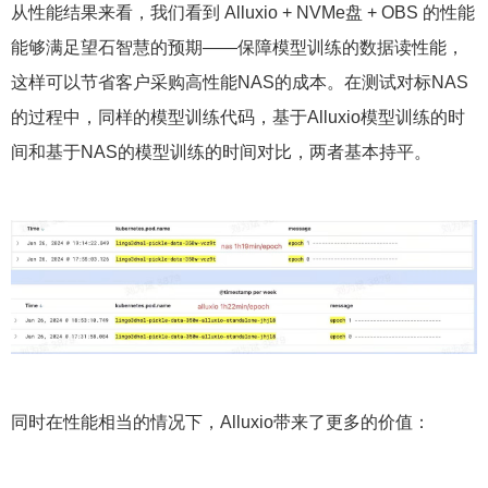
从性能结果来看，我们看到 Alluxio + NVMe盘 + OBS 的性能
能够满足望石智慧的预期——保障模型训练的数据读性能，
这样可以节省客户采购高性能NAS的成本。在测试对标NAS
的过程中，同样的模型训练代码，
基于Alluxio模型训练的时
间和基于NAS的模型训练的时间对比，两者基本持平。
同时在性能相当的情况下，Alluxio带来了更多的价值：