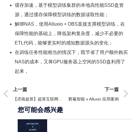
缓存加速，基于模型训练集群的本地高性能SSD盘资
源，通过缓存保障模型训练的数据读取性能；
解绑NAS，使用Alluxio + OBS直接支撑模型训练，在
保障性能的基础上，降低架构复杂度，减少不必要的
ETL代码，能够更实时的感知数据源头的变化；
在训练任务性能相当的情况下，既节省了用户额外购买
NAS的成本，又将GPU服务器上空闲的SSD盘利用了
起来，
上一篇
下一篇
【济南超算】超算互联网统一存储平台技术研究
辉羲智能 x Alluxio 应用案例
您可能会感兴趣