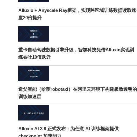
Alluxio + Anyscale Ray框架，实现跨区域训练数据读取速
度20倍提升
重卡自动驾驶数据引擎升级，智加科技凭借Alluxio实现训
练吞吐10倍跃迁
造父智能（哈啰robotaxi）在阿里云环境下构建极致透明的
训练加速层
Alluxio AI 3.9 正式发布：为任意 AI 训练框架提供
checkpoint 加速能力