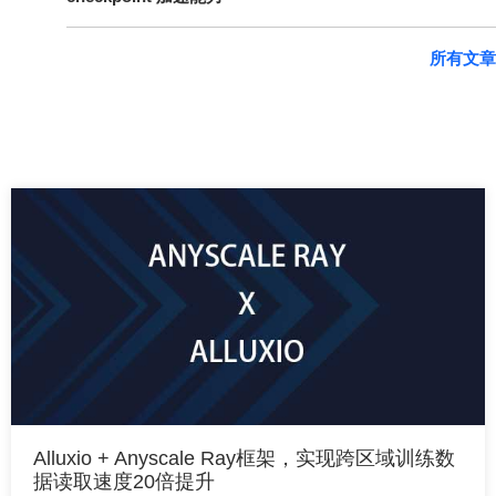
所有文章
Alluxio + Anyscale Ray框架，实现跨区域训练数
据读取速度20倍提升