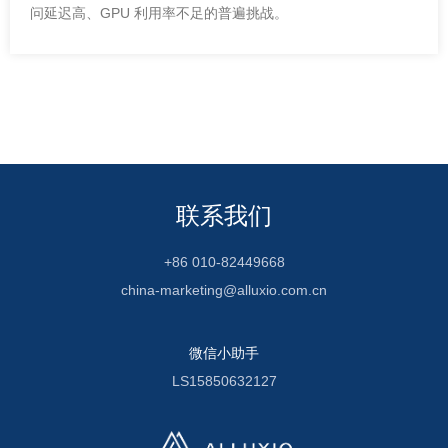
问延迟高、GPU 利用率不足的普遍挑战。
联系我们
+86 010-82449668
china-marketing@alluxio.com.cn
微信小助手
LS15850632127