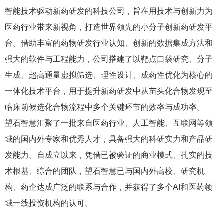
智能技术驱动新药研发的科技公司，旨在用技术与创新力为
医药行业带来新视角，打造世界领先的小分子创新药研发平
台。借助丰富的药物研发行业认知、创新的数据集成方法和
强大的软件与工程能力，公司搭建了以靶点口袋研究、分子
生成、超高通量虚拟筛选、理性设计、成药性优化为核心的
一体化技术平台，用于提升新药研发中从苗头化合物发现至
临床前候选化合物流程中多个关键环节的效率与成功率。
望石智慧汇聚了一批来自医药行业、人工智能、互联网等领
域的国内外专家和优秀人才，具备强大的科研实力和产品研
发能力。自成立以来，凭借已被验证的商业模式、扎实的技
术根基、综合的团队，望石智慧已与国内外高校、研究机
构、药企达成广泛的联系与合作，并获得了多个AI和医药领
域一线投资机构的认可。