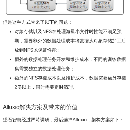
但是这种方式带来了以下的问题：
对象存储以及NFS在处理海量小文件时性能不满足预
期，需要额外的数据处理成本将数据从对象存储加工后
放到NFS以保证性能；
额外的数据处理任务开发和维护成本，不同的训练数据
集需要独立的数据处理任务；
额外的NFS存储成本以及维护成本，数据需要额外存储
2份以上，同时需要定时清理。
Alluxio解决方案及带来的价值
望石智慧经过严苛调研，最后选择Alluxio，架构方案如下：