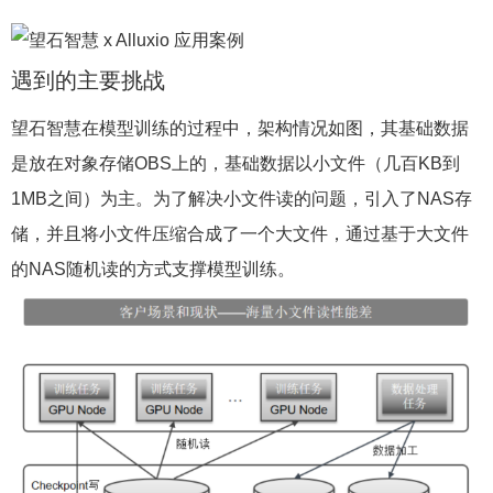
遇到的主要挑战
望石智慧在模型训练的过程中，架构情况如图，其基础数据
是放在对象存储OBS上的，基础数据以小文件（几百KB到
1MB之间）为主。为了解决小文件读的问题，引入了NAS存
储，并且将小文件压缩合成了一个大文件，通过基于大文件
的NAS随机读的方式支撑模型训练。