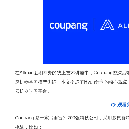
在Alluxio近期举办的线上技术讲座中，Coupang资深后端
速机器学习模型训练。本文提炼了Hyun分享的核心观点
云机器学习平台。
👉
观看
Coupang 是一家《财富》200强科技公司，采用多集
挑战，比如：