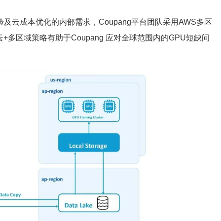
及云成本优化的内部需求，Coupang平台团队采用AWS多区
多区域策略有助于Coupang 应对全球范围内的GPU短缺问