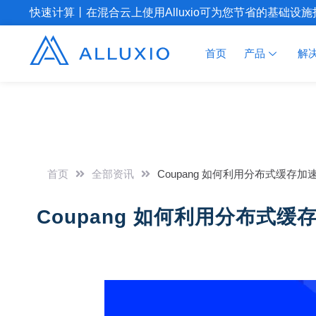
快速计算丨在混合云上使用Alluxio可为您节省的基础设
首页
产品
解
首页
全部资讯
Coupang 如何利用分布式缓存
Coupang 如何利用分布式