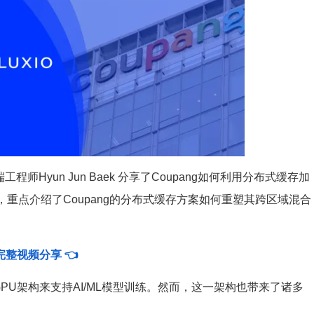
工程师Hyun Jun Baek 分享了Coupang如何利用分布式缓存加
，重点介绍了Coupang的分布式缓存方案如何重塑其跨区域混合
完整视频分享
👈
群GPU架构来支持AI/ML模型训练。然而，这一架构也带来了诸多