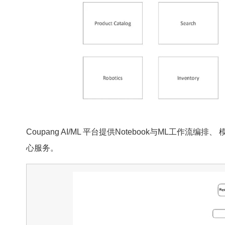
Coupang AI/ML 平台提供Notebook与ML工
心服务。