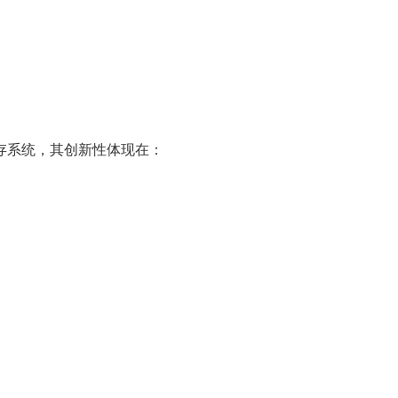
式缓存系统，其创新性体现在：