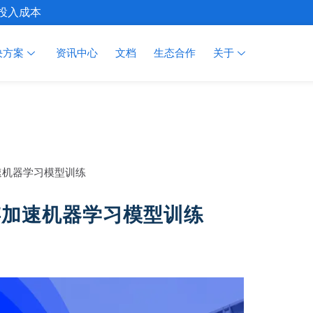
施投入成本
决方案
资讯中心
文档
生态合作
关于
加速机器学习模型训练
缓存加速机器学习模型训练