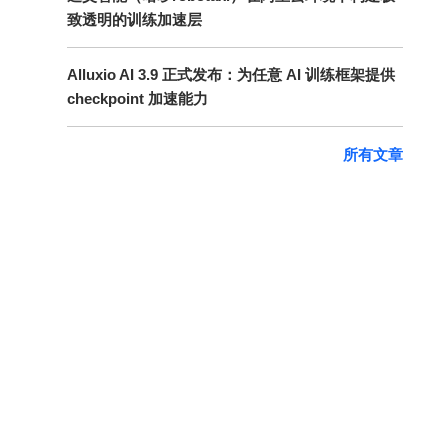
致透明的训练加速层
Alluxio AI 3.9 正式发布：为任意 AI 训练框架提供
checkpoint 加速能力
所有文章