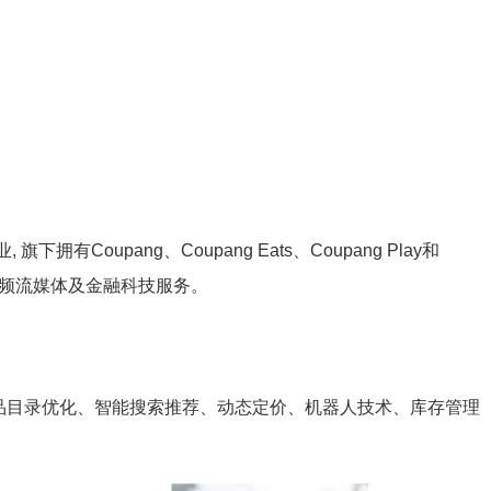
旗下拥有Coupang、Coupang Eats、Coupang Play和
、视频流媒体及金融科技服务。
产品目录优化、智能搜索推荐、动态定价、机器人技术、库存管理