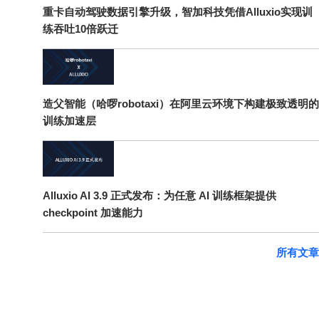
重卡自动驾驶数据引擎升级，智加科技凭借Alluxio实现训
练吞吐10倍跃迁
造父智能（哈啰robotaxi）在阿里云环境下构建极致透明的
训练加速层
Alluxio AI 3.9 正式发布：为任意 AI 训练框架提供
checkpoint 加速能力
所有文章