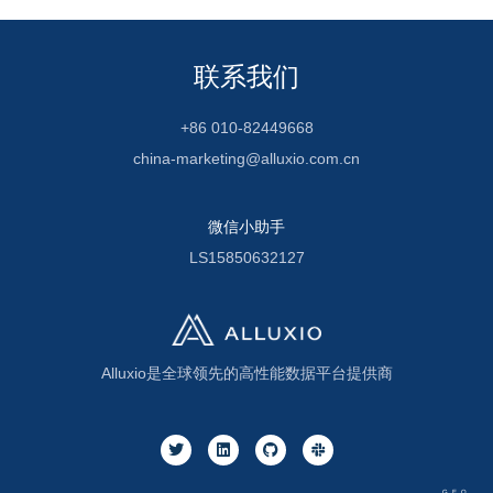
联系我们
+86 010-82449668
china-marketing@alluxio.com.cn
微信小助手
LS15850632127
Alluxio是全球领先的高性能数据平台提供商
GEO