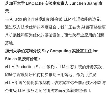
芝加哥大学 LMCache 实验室负责人 Junchen Jiang 表
示：
与 Alluxio 的合作使我们能够突破 LLM 推理效能的边界。
通过双方技术优势的深度融合，我们正在为 AI 部署搭建更
具扩展性和更为优化的基础设施，驱动跨行业应用的创新
落地。
加州大学伯克利分校 Sky Computing 实验室主任 Ion
Stoica 教授评价道：
vLLM Production Stack 依托 vLLM 生态系统的开源实践，
印证了深度科研如何切实推动应用落地。作为可扩展
vLLM部署的优化参考架构，该方案在弥合前沿技术创新与
企业级 LLM 服务之间的鸿沟方面发挥着关键作用。