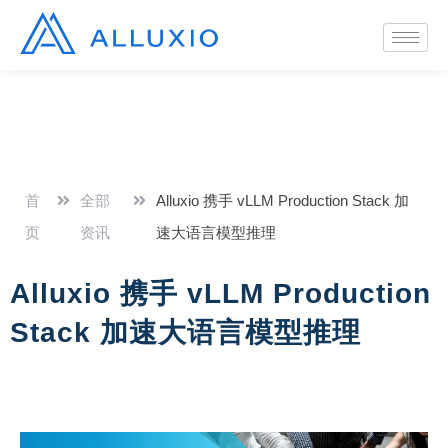
首
全部
Alluxio 携手 vLLM Production Stack 加
页
资讯
速大语言模型推理
Alluxio 携手 vLLM Production
Stack 加速大语言模型推理