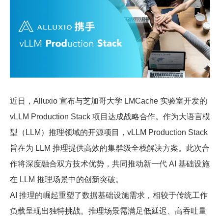
近日，Alluxio 宣布与芝加哥大学 LMCache 实验室开发的
vLLM Production Stack 项目达成战略合作。作为大语言模
型（LLM）推理领域的开源项目，vLLM Production Stack
旨在为 LLM 推理提供高效的集群级全栈解决方案。此次合
作将深度融合双方技术优势，共同推动新一代 AI 基础设施
在 LLM 推理场景中的创新突破。
AI 推理的崛起重塑了数据基础设施需求，相较于传统工作
负载呈现出独特挑战。推理场景需满足低延迟、高吞吐量