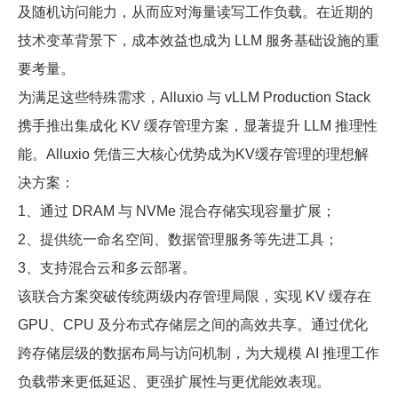
及随机访问能力，从而应对海量读写工作负载。在近期的
技术变革背景下，成本效益也成为 LLM 服务基础设施的重
要考量。
为满足这些特殊需求，Alluxio 与 vLLM Production Stack
携手推出集成化 KV 缓存管理方案，显著提升 LLM 推理性
能。Alluxio 凭借三大核心优势成为KV缓存管理的理想解
决方案：
1、通过 DRAM 与 NVMe 混合存储实现容量扩展；
2、提供统一命名空间、数据管理服务等先进工具；
3、支持混合云和多云部署。
该联合方案突破传统两级内存管理局限，实现 KV 缓存在
GPU、CPU 及分布式存储层之间的高效共享。通过优化
跨存储层级的数据布局与访问机制，为大规模 AI 推理工作
负载带来更低延迟、更强扩展性与更优能效表现。