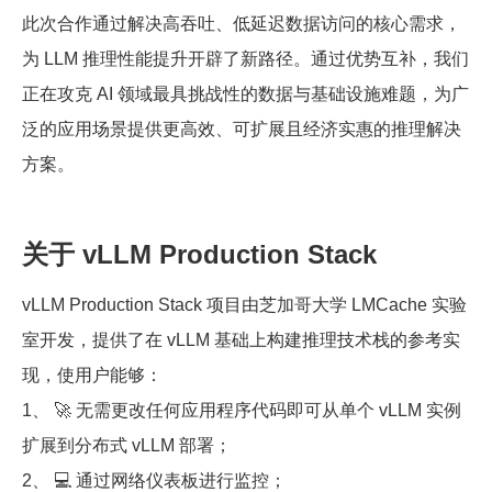
此次合作通过解决高吞吐、低延迟数据访问的核心需求，
为 LLM 推理性能提升开辟了新路径。通过优势互补，我们
正在攻克 AI 领域最具挑战性的数据与基础设施难题，为广
泛的应用场景提供更高效、可扩展且经济实惠的推理解决
方案。
关于 vLLM Production Stack
vLLM Production Stack 项目由芝加哥大学 LMCache 实验
室开发，提供了在 vLLM 基础上构建推理技术栈的参考实
现，使用户能够：
1、 🚀 无需更改任何应用程序代码即可从单个 vLLM 实例
扩展到分布式 vLLM 部署；
2、 💻 通过网络仪表板进行监控；