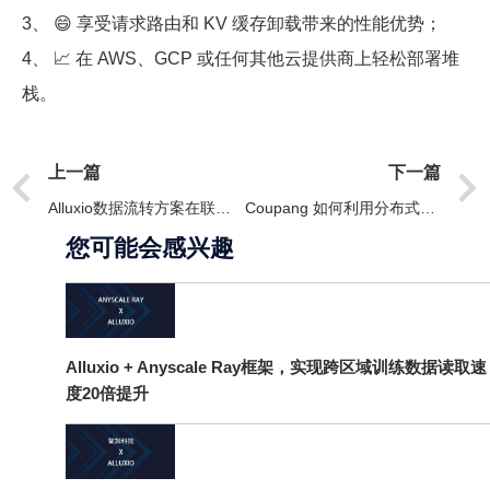
3、 😄 享受请求路由和 KV 缓存卸载带来的性能优势；
4、 📈 在 AWS、GCP 或任何其他云提供商上轻松部署堆
栈。
上一篇
下一篇
Alluxio数据流转方案在联通智网的应用
Coupang 如何利用分布式缓存加速机器学习模型训练
您可能会感兴趣
Alluxio + Anyscale Ray框架，实现跨区域训练数据读取速
度20倍提升