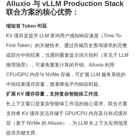
Alluxio 与 vLLM Production Stack
联合方案的核心优势：
缩短首 Token 时延
KV 缓存是提升 LLM 查询用户感知响应速度（Time-To-
First-Token）的关键技术。通过存储历史查询请求的完整
或部分中间结果，当遇到重复提示词片段时（常见于 LLM
推理场景），可避免重复计算的开销。Alluxio 利用
CPU/GPU 内存与 NVMe 存储，可扩展 LLM 服务系统的
中间结果缓存容量，显著降低平均响应时延。
扩展 KV 缓存容量，支持复杂智能体工作流
长上下文窗口是复杂智能体工作流的核心需求。联合方案
支持将 KV 缓存灵活存储于 GPU/CPU 内存及分布式缓存
层（基于 NVMe 的 Alluxio），为 LLM 长上下文应用场景
提供关键支撑。