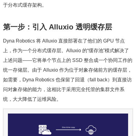
于分布式缓存架构。
第一步：引入 Alluxio 透明缓存层
Dyna Robotics 将 Alluxio 直接部署在了他们的 GPU 节点
上，作为一个分布式缓存层。Alluxio 的“缓存池”模式解决了
上述问题——它将单个节点上的 SSD 整合成一个协同工作的
统一存储层。由于 Alluxio 作为位于对象存储前方的缓存层，
如需要，Dyna Robotics 也保留了回退（fall back）到直接访
问对象存储的能力，这相比于采用完全托管的集群文件系
统，大大降低了运维风险。