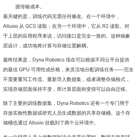
据传输成本。
最关键的是，训练代码无需任何修改。在一个环境中，
Alluxio 从 GCS 读取；在另一个环境中，它从 R2 读取。对
于上层的应用程序来说，访问接口是完全一致的。这种抽象
层设计，成功地将计算与存储位置解耦。
最终结果是，Dyna Robotics 现在可以根据不同云平台提供
的最佳 GPU 可用性或价格，来灵活地分配训练任务——完全
不需要重写工作流、重新导入数据集，或者调整存储格式，
实现存储层面保持不变，而计算层面则变得可以自由迁移。
除了主要的训练数据集，Dyna Robotics 还有一个专门用于
存放实验性数据或研究人员生成数据的共享存储桶。这个存
储桶也通过 Alluxio 挂载到了两个云环境中。