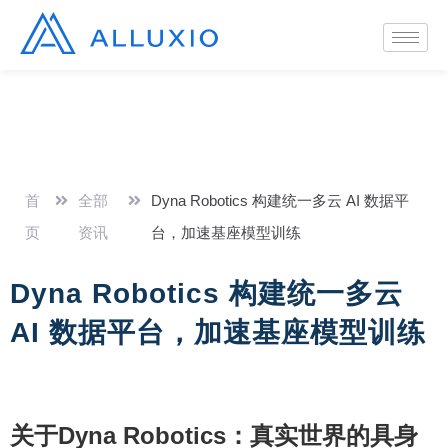
首
全部
Dyna Robotics 构建统一多云 AI 数据平
页
资讯
台，加速基座模型训练
Dyna Robotics 构建统一多云
AI 数据平台，加速基座模型训练
关于Dyna Robotics：真实世界的具身