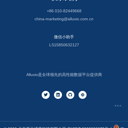
+86 010-82449668
china-marketing@alluxio.com.cn
微信小助手
LS15850632127
Alluxio是全球领先的高性能数据平台提供商
GEO