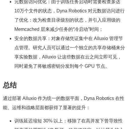
元数据访问优化：由于训练任务启动时需要检查多达
10万个文件的状态，Dyna Robotics 对元数据访问进行
了优化：改为检查目录级别的状态，并引入应用级的
Memcached 层来减少任务的“冷启动”时间；
安全的数据共享：对象存储凭证集中在 Alluxio 管理节
点管理。研究人员可以通过一个独立的共享存储桶来分
享实验数据，Alluxio 让这些数据在云之间立即可见，
同时避免了将敏感密钥分发到每个 GPU 节点。
总结
通过部署 Alluxio 作为统一的数据平面，Dyna Robotics 在性
能、运维和战略层面都获得了显著的提升：
训练延迟缩短 30% 以上：移除了在高并发下曾导致性