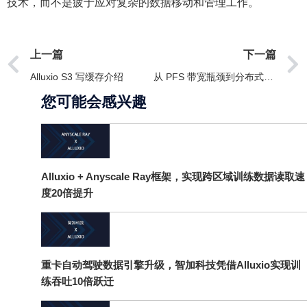
技术，而不是疲于应对复杂的数据移动和管理工作。
上一篇
下一篇
Alluxio S3 写缓存介绍
从 PFS 带宽瓶颈到分布式缓存的演进——Alluxio在九识智能仿真云端调度中的应用
您可能会感兴趣
Alluxio + Anyscale Ray框架，实现跨区域训练数据读取速
度20倍提升
重卡自动驾驶数据引擎升级，智加科技凭借Alluxio实现训
练吞吐10倍跃迁