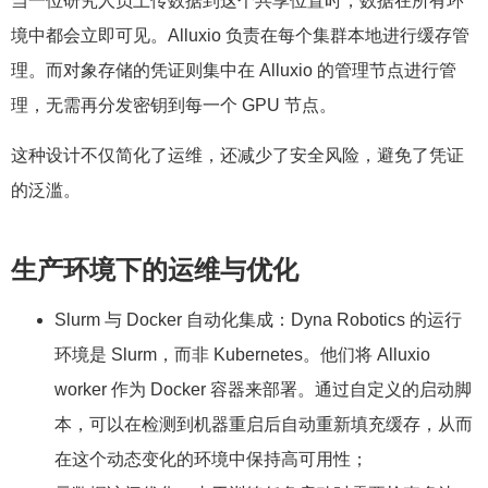
当一位研究人员上传数据到这个共享位置时，数据在所有环
境中都会立即可见。Alluxio 负责在每个集群本地进行缓存管
理。而对象存储的凭证则集中在 Alluxio 的管理节点进行管
理，无需再分发密钥到每一个 GPU 节点。
这种设计不仅简化了运维，还减少了安全风险，避免了凭证
的泛滥。
生产环境下的运维与优化
Slurm 与 Docker 自动化集成：Dyna Robotics 的运行
环境是 Slurm，而非 Kubernetes。他们将 Alluxio
worker 作为 Docker 容器来部署。通过自定义的启动脚
本，可以在检测到机器重启后自动重新填充缓存，从而
在这个动态变化的环境中保持高可用性；