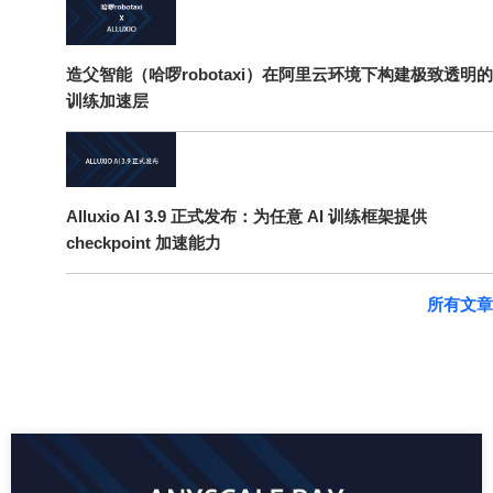
造父智能（哈啰robotaxi）在阿里云环境下构建极致透明的
训练加速层
Alluxio AI 3.9 正式发布：为任意 AI 训练框架提供
checkpoint 加速能力
所有文章