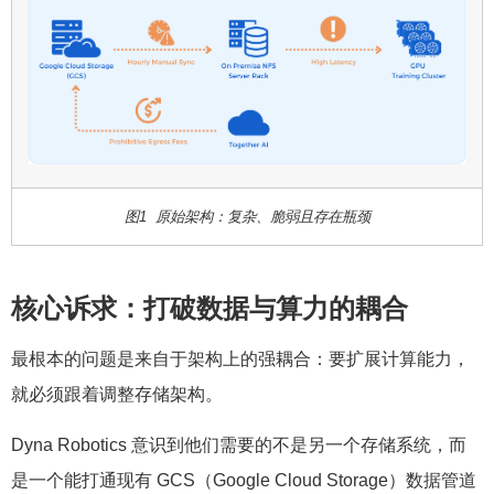
图1 原始架构：复杂、脆弱且存在瓶颈
核心诉求：打破数据与算力的耦合
最根本的问题是来自于架构上的强耦合：要扩展计算能力，
就必须跟着调整存储架构。
Dyna Robotics 意识到他们需要的不是另一个存储系统，而
是一个能打通现有 GCS（Google Cloud Storage）数据管道