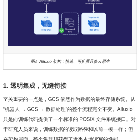
图2 Alluxio 架构：快速、可扩展且多云原生
1. 透明集成，无缝衔接
至关重要的一点是，GCS 依然作为数据的最终存储系统。从
“机器人 → GCS → 数据处理”的整个流程完全不变。Alluxio
只是向训练代码提供了一个标准的 POSIX 文件系统接口。对
于研究人员来说，训练数据的读取路径和以前一模一样；但
在架构层面，整个集群却获得了近乎本地读写的性能。