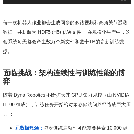
每一次机器人作业都会生成同步的多路视频和高频关节遥测
数据，并封装为 HDF5 (H5) 轨迹文件 。在规模化生产中，这
套系统每天都会产生数万个新文件和数十TB的崭新训练数
据。
面临挑战：架构连续性与训练性能的博
弈
随着 Dyna Robotics 不断扩大其 GPU 集群规模（由 NVIDIA
H100 组成），训练任务开始给对象存储访问路径造成巨大压
力 ：
元数据瓶颈：
每次训练启动时可能需要检索 10,000 到