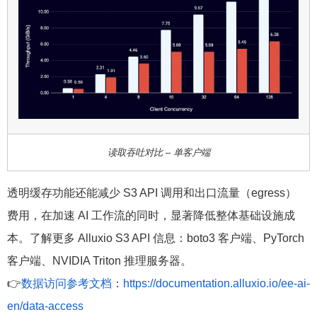
读取吞吐对比 – 单客户端
透明缓存功能还能减少 S3 API 调用和出口流量（egress）
费用，在加速 AI 工作流的同时，显著降低整体基础设施成
本。了解更多 Alluxio S3 API 信息：boto3 客户端、PyTorch
客户端、NVIDIA Triton 推理服务器。
👉
数据访问参考文档
：
https://documentation.alluxio.io/ee-ai-
en/data-access