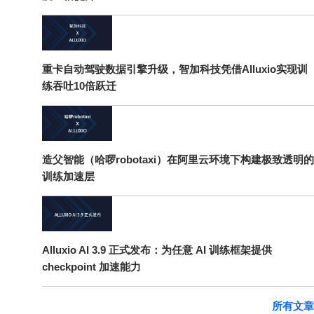
重卡自动驾驶数据引擎升级，智加科技凭借Alluxio实现训
练吞吐10倍跃迁
造父智能（哈啰robotaxi）在阿里云环境下构建极致透明的
训练加速层
Alluxio AI 3.9 正式发布：为任意 AI 训练框架提供
checkpoint 加速能力
所有文章