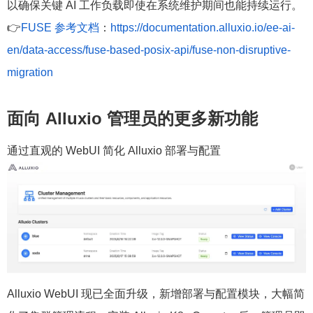
以确保关键 AI 工作负载即使在系统维护期间也能持续运行。
👉
FUSE 参考文档
：
https://documentation.alluxio.io/ee-ai-
en/data-access/fuse-based-posix-api/fuse-non-disruptive-
migration
面向 Alluxio 管理员的更多新功能
通过直观的 WebUI 简化 Alluxio 部署与配置
Alluxio WebUI 现已全面升级，新增部署与配置模块，大幅简