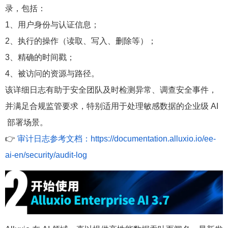
录，包括：
1、用户身份与认证信息；
2、执行的操作（读取、写入、删除等）；
3、精确的时间戳；
4、被访问的资源与路径。
该详细日志有助于安全团队及时检测异常、调查安全事件，
并满足合规监管要求，特别适用于处理敏感数据的企业级 AI
部署场景。
👉
审计日志参考文档：
https://documentation.alluxio.io/ee-
ai-en/security/audit-log