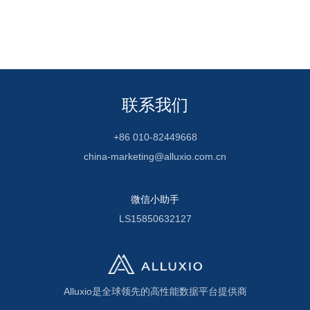
联系我们
+86 010-82449668
china-marketing@alluxio.com.cn
微信小助手
LS15850632127
Alluxio是全球领先的高性能数据平台提供商