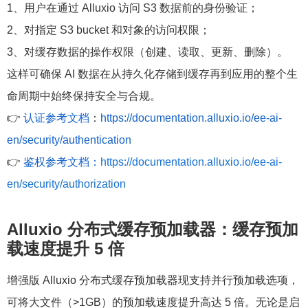
1、用户在通过 Alluxio 访问 S3 数据前的身份验证；
2、对指定 S3 bucket 和对象的访问权限；
3、对缓存数据的操作权限（创建、读取、更新、删除）。
这样可确保 AI 数据在从持久化存储到缓存再到应用的整个生
命周期中始终保持安全与合规。
👉
认证参考文档
：
https://documentation.alluxio.io/ee-ai-
en/security/authentication
👉
鉴权参考文档：
https://documentation.alluxio.io/ee-ai-
en/security/authorization
Alluxio 分布式缓存预加载器：
缓存预加
载速度提升 5 倍
增强版 Alluxio 分布式缓存预加载器现支持并行预加载选项，
可将大文件（>1GB）的预加载速度提升高达 5 倍。无论是启