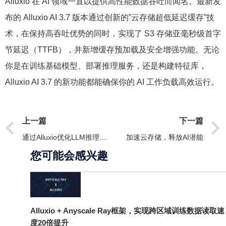
Alluxio 在 AI 领域一直以提供高性能数据吞吐而闻名。最新发
布的 Alluxio AI 3.7 版本通过创新的”云存储超低延迟缓存”技
术，在保持高吞吐优势的同时，实现了 S3 存储亚毫秒级首字
节延迟（TTFB），并新增缓存预加载及安全增强功能。无论
你是在训练基础模型、部署推理服务，还是构建特征库，
Alluxio AI 3.7 的新功能都能确保你的 AI 工作负载高效运行。
上一篇
下一篇
通过Alluxio优化LLM推理基础设施：实现模型加载10倍提速
加速云存储，释放AI潜能
您可能会感兴趣
Alluxio + Anyscale Ray框架，实现跨区域训练数据读取速
度20倍提升