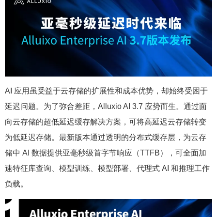
AI 应用虽受益于云存储的扩展性和成本优势，却始终受困于
延迟问题。为了弥合差距，Alluxio AI 3.7 应势而生。通过面
向云存储的超低延迟缓存解决方案，可将高延迟云存储转变
为低延迟存储。最新版本通过透明的分布式缓存层，为云存
储中 AI 数据提供亚毫秒级首字节响应（TTFB），可全面加
速特征库查询、模型训练、模型部署、代理式 AI 和推理工作
负载。