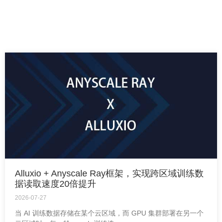
Alluxio + Anyscale Ray框架，实现跨区域训练数
据读取速度20倍提升
2026-07-27
当 AI 训练数据存储在某个云区域，而 GPU 集群部署在另一个