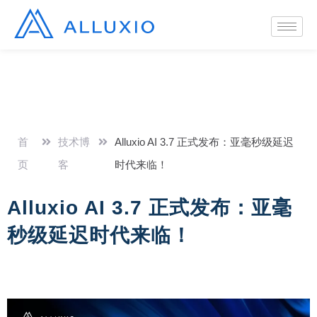
首
技术博
Alluxio AI 3.7 正式发布：亚毫秒级延迟
页
客
时代来临！
Alluxio AI 3.7 正式发布：亚毫
秒级延迟时代来临！