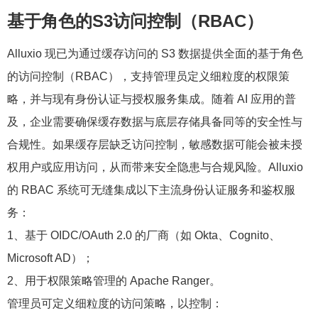
基于角色的S3访问控制（RBAC）
Alluxio 现已为通过缓存访问的 S3 数据提供全面的基于角色
的访问控制（RBAC），支持管理员定义细粒度的权限策
略，并与现有身份认证与授权服务集成。随着 AI 应用的普
及，企业需要确保缓存数据与底层存储具备同等的安全性与
合规性。如果缓存层缺乏访问控制，敏感数据可能会被未授
权用户或应用访问，从而带来安全隐患与合规风险。Alluxio
的 RBAC 系统可无缝集成以下主流身份认证服务和鉴权服
务：
1、基于 OIDC/OAuth 2.0 的厂商（如 Okta、Cognito、
Microsoft AD）；
2、用于权限策略管理的 Apache Ranger。
管理员可定义细粒度的访问策略，以控制：