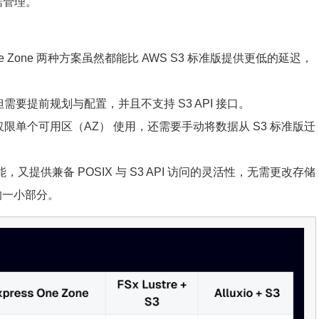
据管理。
ress One Zone 两种方案虽然都能比 AWS S3 标准版提供更低的延迟，
但需要提前规划与配置，并且不支持 S3 API 接口。
限单个可用区（AZ） 使用，还需要手动将数据从 S3 标准版迁
，又提供兼备 POSIX 与 S3 API 访问的灵活性，无需更改存储
s 的一小部分。