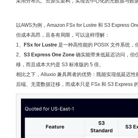
采用分布式、云原生架构，实现去中心化的元数据与数
以AWS为例，Amazon FSx for Lustre 和 S3 Exp
但成本高昂，且各有局限，可以这样理解：
1、
FSx for Lustre
是一种高性能的 POSIX 文件系统，
2、
S3 Express One Zone
确实能带来低延迟访问，但仅
移，而且成本大约是 S3 标准版的 5 倍。
相比之下，Alluxio 兼具两者的优势：既能实现低延迟性能
后端、无需数据迁移，而成本只是
FSx
和 S3 Expres