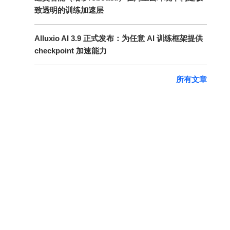
致透明的训练加速层
Alluxio AI 3.9 正式发布：为任意 AI 训练框架提供
checkpoint 加速能力
所有文章