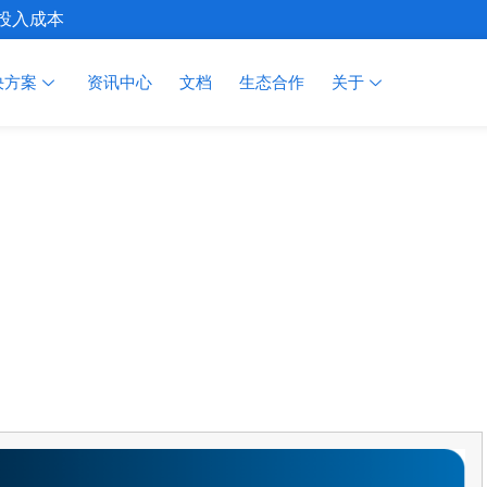
施投入成本
决方案
资讯中心
文档
生态合作
关于