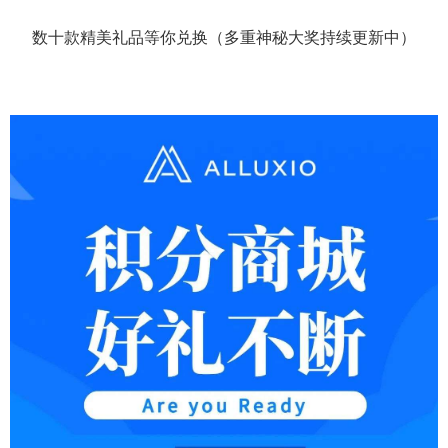
数十款精美礼品等你兑换（多重神秘大奖持续更新中）