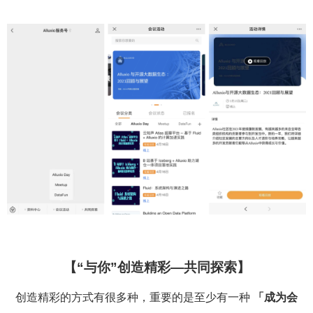
【“与你”创造精彩—共同探索】
创造精彩的方式有很多种，重要的是至少有一种
「成为会