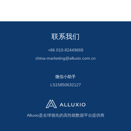
联系我们
+86 010-82449668
china-marketing@alluxio.com.cn
微信小助手
LS15850632127
Alluxio是全球领先的高性能数据平台提供商