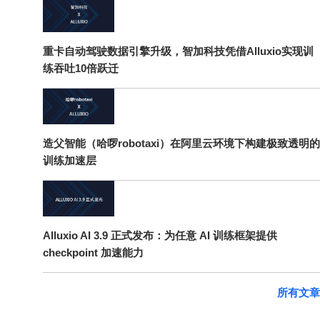
重卡自动驾驶数据引擎升级，智加科技凭借Alluxio实现训
练吞吐10倍跃迁
造父智能（哈啰robotaxi）在阿里云环境下构建极致透明的
训练加速层
Alluxio AI 3.9 正式发布：为任意 AI 训练框架提供
checkpoint 加速能力
所有文章