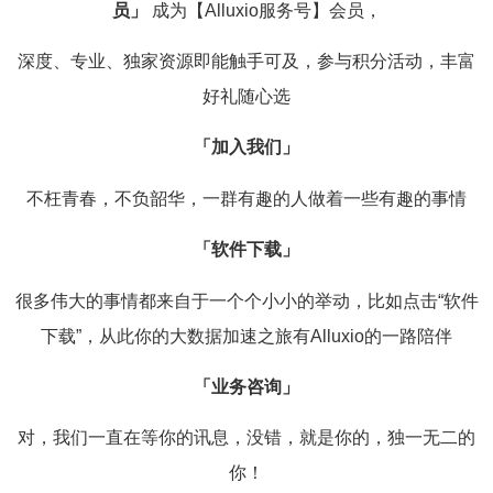
员」
成为【Alluxio服务号】会员，
深度、专业、独家资源即能触手可及，参与积分活动，丰富
好礼随心选
「加入我们」
不枉青春，不负韶华，一群有趣的人做着一些有趣的事情
「软件下载」
很多伟大的事情都来自于一个个小小的举动，比如点击“软件
下载”，从此你的大数据加速之旅有Alluxio的一路陪伴
「业务咨询」
对，我们一直在等你的讯息，没错，就是你的，独一无二的
你！