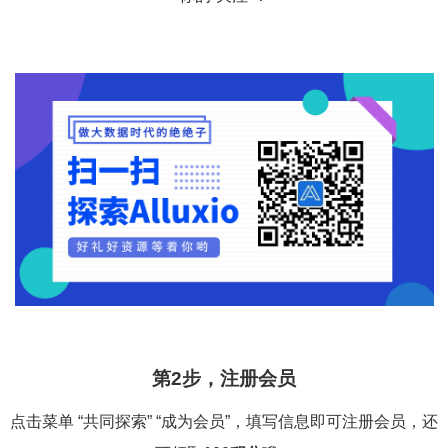
第2步，注册会员
点击菜单 “共同探索” “成为会员”，填写信息即可注册会员，还