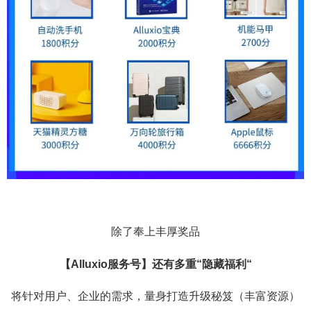
除了奉上丰厚奖品
【Alluxio服务号】还有多重“隐藏福利“
将针对用户、企业的需求，量身打造升级秘笈（丰富资源）