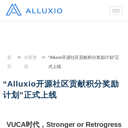
首
全部资
“Alluxio开源社区贡献积分奖励计划”正
页
讯
式上线
“Alluxio开源社区贡献积分奖励
计划”正式上线
VUCA时代，Stronger or Retrogress