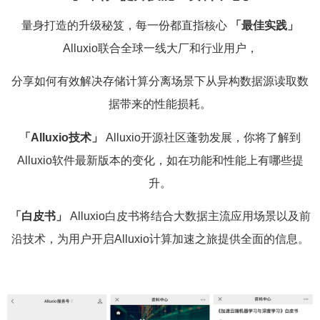
量身打造的升级秘笈，每一份都直指核心
「最佳实践」
Alluxio联合全球一线大厂和行业用户，
分享如何有效解决存储计算分离场景下从异构数据源读取数
据带来的性能损耗。
「Alluxio技术」
Alluxio开源社区蓬勃发展，你将了解到
Alluxio软件最新版本的变化，如在功能和性能上有哪些提
升。
「白皮书」
Alluxio白皮书将结合大数据主流应用场景以及前
沿技术，为用户开启Alluxio计算加速之旅提供全面的信息。