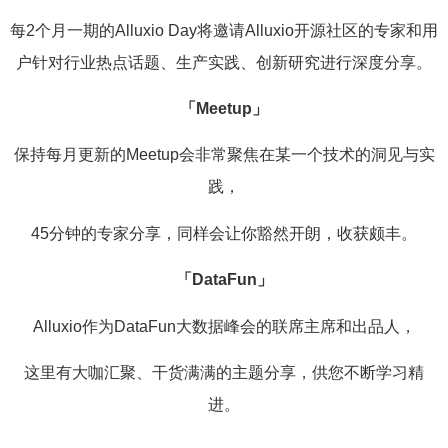
每2个月一期的Alluxio Day将邀请Alluxio开源社区的专家和用
户针对行业热点话题、生产实践、创新研究进行深度分享。
「Meetup」
保持每月更新的Meetup会非常聚焦在某一个技术的洞见与实
践，
45分钟的专家分享，同样会让你豁然开朗，收获颇丰。
「DataFun」
Alluxio作为DataFun大数据峰会的联席主席和出品人，
这里有大咖汇聚、干货满满的主题分享，供您不断学习精
进。