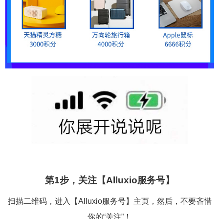
第1步，关注【Alluxio服务号】
扫描二维码，进入【Alluxio服务号】主页，然后，不要吝惜
你的“关注”！