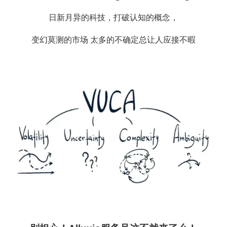
日新月异的科技，打破认知的概念，
变
幻莫测的市场
太多的不确定总让人应接不暇