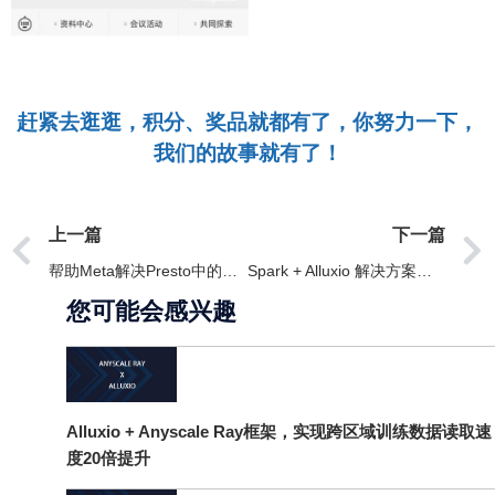
赶紧去逛逛，积分、奖品就都有了，你努力一下，
我们的故事就有了！
上一篇
下一篇
帮助Meta解决Presto中的数据孤岛问题
Spark + Alluxio 解决方案概览
您可能会感兴趣
Alluxio + Anyscale Ray框架，实现跨区域训练数据读取速
度20倍提升