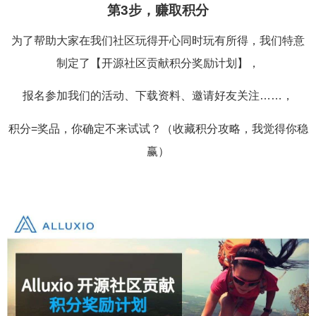
第3步，赚取积分
为了帮助大家在我们社区玩得开心同时玩有所得，我们特意
制定了【开源社区贡献积分奖励计划】，
报名参加我们的活动、下载资料、邀请好友关注……，
积分=奖品，你确定不来试试？（收藏积分攻略，我觉得你稳
赢）