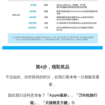
第4步，领取奖品
不仅如此，你所获得的积分，在我们看来每一分都极其重
要，
因此我们还特意准备了
「Apple鼠标」、「万向轮旅行
箱」、「天猫精灵方糖」
等