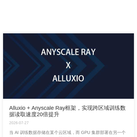
Alluxio + Anyscale Ray框架，实现跨区域训练数
据读取速度20倍提升
2026-07-27
当 AI 训练数据存储在某个云区域，而 GPU 集群部署在另一个