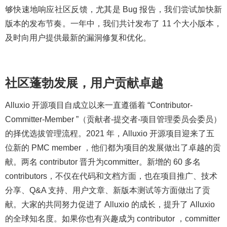
够快速地响应社区反馈，尤其是 Bug 报告，我们尝试加快新
版本的发布节奏。一年中，我们共计发布了 11 个大小版本，
及时向用户提供最新的漏洞修复和优化。
社区蓬勃发展，用户贡献卓越
Alluxio 开源项目自成立以来一直遵循着 “Contributor-
Committer-Member ”（贡献者-提交者-项目管理委员会委员）
的择优选拔管理流程。2021 年，Alluxio 开源项目迎来了五
位新的 PMC member ，他们都为项目的发展做出了卓越的贡
献。两名 contributor 晋升为committer。新增的 60 多名
contributors，不仅在代码和文档方面，也在项目推广、技术
分享、Q&A 支持、用户文章、新版本测试等方面做出了贡
献。大家的共同努力促进了 Alluxio 的成长，提升了 Alluxio
的全球知名度。如果你也有兴趣成为 contributor ，committer