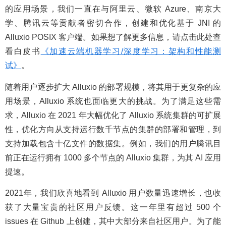
的应用场景，我们一直在与阿里云、微软 Azure、南京大
学、腾讯云等贡献者密切合作，创建和优化基于 JNI 的
Alluxio POSIX 客户端。如果想了解更多信息，请点击此处查
看白皮书
《加速云端机器学习/深度学习：架构和性能测
试》
。
随着用户逐步扩大 Alluxio 的部署规模，将其用于更复杂的应
用场景，Alluxio 系统也面临更大的挑战。为了满足这些需
求，Alluxio 在 2021 年大幅优化了 Alluxio 系统集群的可扩展
性，优化方向从支持运行数千节点的集群的部署和管理，到
支持加载包含十亿文件的数据集。例如，我们的用户腾讯目
前正在运行拥有 1000 多个节点的 Alluxio 集群，为其 AI 应用
提速。
2021年，我们欣喜地看到 Alluxio 用户数量迅速增长，也收
获了大量宝贵的社区用户反馈。这一年里有超过 500 个
issues 在 Github 上创建，其中大部分来自社区用户。为了能