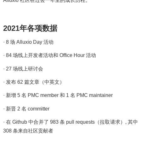
Alluxio 社区在过去一年里的成长历程。
2021年各项数据
· 8 场 Alluxio Day 活动
· 84 场线上开发者活动和 Office Hour 活动
· 27 场线上研讨会
· 发布 62 篇文章（中英文）
· 新增 5 名 PMC member 和 1 名 PMC maintainer
· 新晋 2 名 committer
· 在 Github 中合并了 983 条 pull requests（拉取请求）, 其中
308 条来自社区贡献者