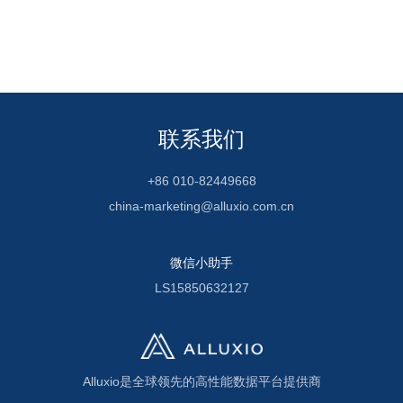
联系我们
+86 010-82449668
china-marketing@alluxio.com.cn
微信小助手
LS15850632127
Alluxio是全球领先的高性能数据平台提供商