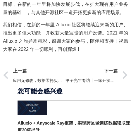
目标，在新的一年里将加快发展步伐，在扩大现有用户业务
量的基础上，与其他开源社区一道开拓更多新的应用场景。
我们相信，在新的一年里 Alluxio 社区将继续迎来新的用户、
推出更多强大功能，并收获大量宝贵的用户反馈。2021 年的
Alluxio 之旅异常精彩，感谢大家的参与，陪伴和支持！祝愿
大家在 2022 年一切顺利，再创辉煌 !
上一篇
下一篇
应用无修改，数据零拷贝的混合云部署
甲子光年专访丨一家开源公司，要做大数据时代的“滴滴打车”
您可能会感兴趣
Alluxio + Anyscale Ray框架，实现跨区域训练数据读取速
度20倍提升