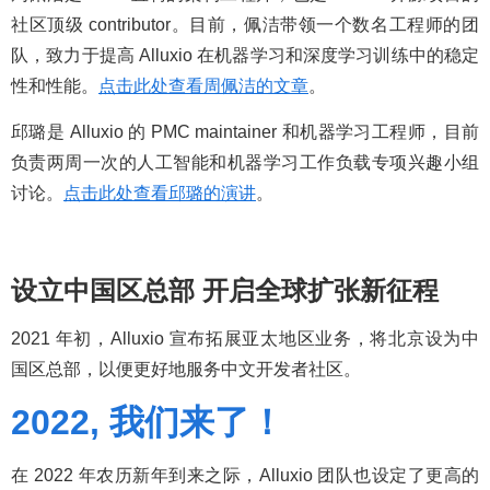
社区顶级 contributor。目前，佩洁带领一个数名工程师的团
队，致力于提高 Alluxio 在机器学习和深度学习训练中的稳定
性和性能。
点击此处查看周佩洁的文章
。
邱璐是 Alluxio 的 PMC maintainer 和机器学习工程师，目前
负责两周一次的人工智能和机器学习工作负载专项兴趣小组
讨论。
点击此处查看邱璐的演讲
。
设立中国区总部
开启全球扩张新征程
2021 年初，Alluxio 宣布拓展亚太地区业务，将北京设为中
国区总部，以便更好地服务中文开发者社区。
2022, 我们来了！
在 2022 年农历新年到来之际，Alluxio 团队也设定了更高的