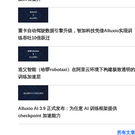
重卡自动驾驶数据引擎升级，智加科技凭借Alluxio实现训
练吞吐10倍跃迁
造父智能（哈啰robotaxi）在阿里云环境下构建极致透明的
训练加速层
Alluxio AI 3.9 正式发布：为任意 AI 训练框架提供
checkpoint 加速能力
所有文章