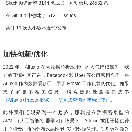
· Slack 频道新增 3144 名成员，互动信息 24531 条
· 在 GitHub 中创建了 512 个 issues
· 共计 11 次大小版本迭代/发布
加快创新/优化
2021 年，Alluxio 在大数据分析应用中的人气持续攀升。我
们的开源社区正在与 Facebook 和 Uber 等公司密切合作，将
Alluxio 作为数据缓存层，用于 Presto 工作负载的优化。如果
想了解更多相关信息，请点击此处查看白皮书
《Alluxio+Presto 概览——交互式查询的架构演变》
。
此外我们还观察到一个趋势，那就是在数据密集型的
AI/ML（人工智能/机器学习）场景下，Alluxio 被用于提供跨
用户和云厂商的分布式高性能 I/O 和数据管理。针对这种新兴