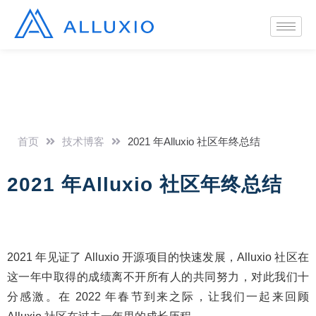
首页
技术博客
2021 年Alluxio 社区年终总结
2021 年Alluxio 社区年终总结
2021 年见证了 Alluxio 开源项目的快速发展，Alluxio 社区在
这一年中取得的成绩离不开所有人的共同努力，对此我们十
分感激。在 2022 年春节到来之际，让我们一起来回顾