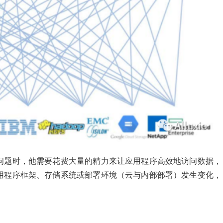
问题时，他需要花费大量的精力来让应用程序高效地访问数据，
用程序框架、存储系统或部署环境（云与内部部署）发生变化，