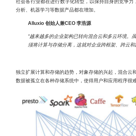
社会各行业都在进行数字化转型，以保持自身的竞争力
分析、机器学习等数据产品都在增加。
Alluxio 创始人兼CEO 李浩源
“越来越多的企业架构已转向混合云和多云环境。
须将计算与存储分离，这就对企业跨框架、跨云和
独立扩展计算和存储的趋势，对象存储的兴起，混合云
数据被孤立在各种存储系统中，使得用户和应用程序很