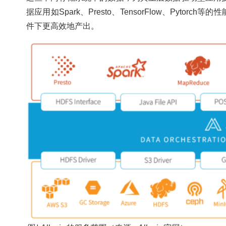
据应用如Spark、Presto、TensorFlow、Pyt
件下更高效地产出。