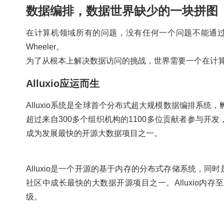
数据编排，数据世界缺少的一块拼图
在计算机领域所有的问题，没有任何一个问题不能通过
Wheeler。
为了从根本上解决数据访问的挑战，世界需要一个在计
Alluxio应运而生
Alluxio系统是全球首个分布式超大规模数据编排系
超过来自300多个组织机构的1100多位贡献者参与
成为发展最快的开源大数据项目之一。
Alluxio是一个开源的基于内存的分布式存储系统，
社区中成长最快的大数据开源项目之一。Alluxio
级。