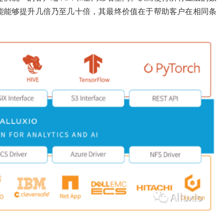
orch等的性能能够提升几倍乃至几十倍，其最终价值在于帮助客户在相同条