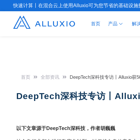
快速计算丨在混合云上使用Alluxio可为您节省的基础设
首页
产品
解
首页
全部资讯
DeepTech深科技专访丨Alluxio
DeepTech深科技专访丨Allu
以下文章源于DeepTech深科技，作者胡巍巍