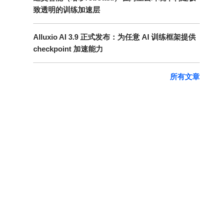
致透明的训练加速层
Alluxio AI 3.9 正式发布：为任意 AI 训练框架提供
checkpoint 加速能力
所有文章