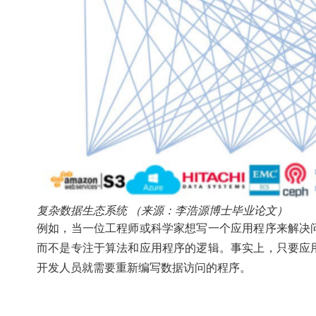
复杂数据生态系统 （来源：李浩源博士毕业论文）
例如，当一位工程师或科学家想写一个应用程序来解决
而不是专注于算法和应用程序的逻辑。事实上，只要应
开发人员就需要重新编写数据访问的程序。