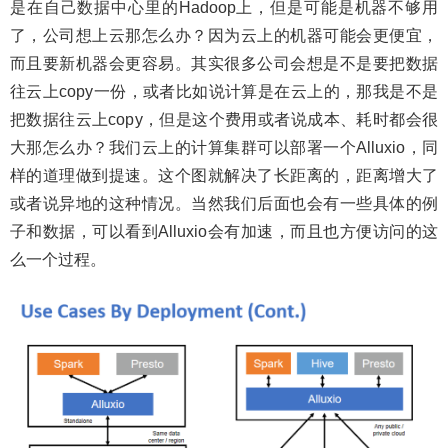
是在自己数据中心里的Hadoop上，但是可能是机器不够用
了，公司想上云那怎么办？因为云上的机器可能会更便宜，
而且要新机器会更容易。其实很多公司会想是不是要把数据
往云上copy一份，或者比如说计算是在云上的，那我是不是
把数据往云上copy，但是这个费用或者说成本、耗时都会很
大那怎么办？我们云上的计算集群可以部署一个Alluxio，同
样的道理做到提速。这个图就解决了长距离的，距离增大了
或者说异地的这种情况。当然我们后面也会有一些具体的例
子和数据，可以看到Alluxio会有加速，而且也方便访问的这
么一个过程。