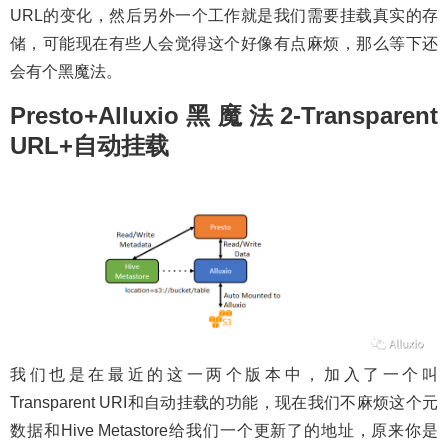
URL的变化，然后另外一个工作就是我们需要挂载真实的存
储，可能现在有些人会觉得这个好像有点麻烦，那么等下还
会有个黑魔法。
Presto+Alluxio黑魔法2-Transparent
URL+自动挂载
我们也是在最近的这一两个版本中，加入了一个叫
Transparent URI和自动挂载的功能，现在我们不麻烦这个元
数据和Hive Metastore给我们一个更新了的地址，原来你是