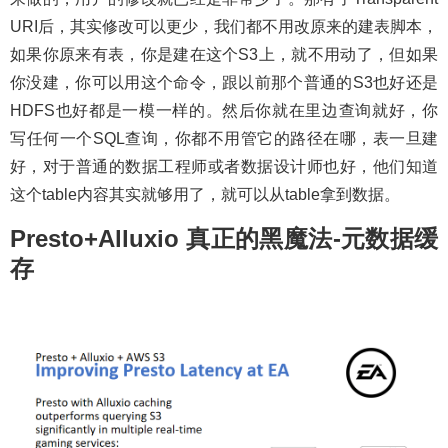
URI后，其实修改可以更少，我们都不用改原来的建表脚本，
如果你原来有表，你是建在这个S3上，就不用动了，但如果
你没建，你可以用这个命令，跟以前那个普通的S3也好还是
HDFS也好都是一模一样的。然后你就在里边查询就好，你
写任何一个SQL查询，你都不用管它的路径在哪，表一旦建
好，对于普通的数据工程师或者数据设计师也好，他们知道
这个table内容其实就够用了，就可以从table拿到数据。
Presto+Alluxio 真正的黑魔法-元数据缓
存