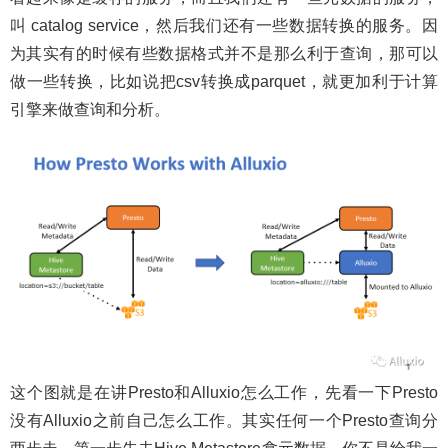
叫 catalog service，然后我们还有一些数据转换的服务。因
为其实有的时候有些数据格式并不是那么利于查询，那可以
做一些转换，比如说把csv转换成parquet，就更加利于计算
引擎来做查询和分析。
这个图就是在讲Presto和Alluxio怎么工作，先看一下Presto
没有Alluxio之前自己怎么工作。其实任何一个Presto查询分