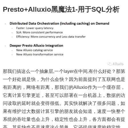
Presto+Alluxio黑魔法1-用于SQL分析
那我们搞这么一个抽象层,一个layer在中间,有什么好处？那第
一个好处就是快，为什么会快？因为前面提到了互联网也是
有距离的，网络有距离，那我们的Alluxio作为一个缓存层，
它离计算引擎更近，甚至可以部署在一台机器上，数据的访
问读取的延时就会变得很低。其实快就解决了很多问题，如
果有维护过大数据计算引擎的朋友就会知道，速度一快整个
系统的吞吐量也会上升，稳定性也会上升，各方面都会有提
高。其实快也不是速度这么简单，它还提供速度的稳定性。