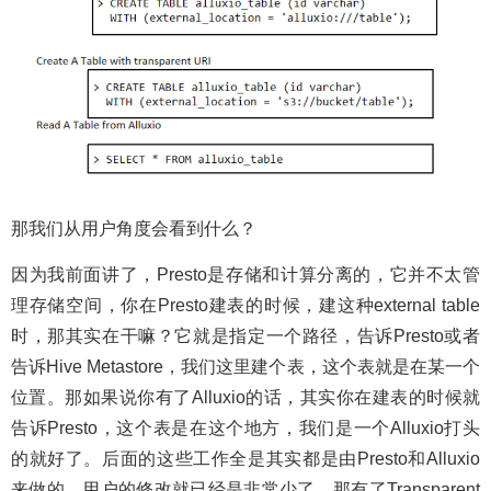
那我们从用户角度会看到什么？
因为我前面讲了，Presto是存储和计算分离的，它并不太管
理存储空间，你在Presto建表的时候，建这种external table
时，那其实在干嘛？它就是指定一个路径，告诉Presto或者
告诉Hive Metastore，我们这里建个表，这个表就是在某一个
位置。那如果说你有了Alluxio的话，其实你在建表的时候就
告诉Presto，这个表是在这个地方，我们是一个Alluxio打头
的就好了。后面的这些工作全是其实都是由Presto和Alluxio
来做的，用户的修改就已经是非常少了。那有了Transparent