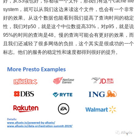
好，从S3读也好，你都读一个文件，那我们有这个cache file
system，就可以从我们这边来读这个文件，也会有一个非常
好的效果。从这个数据也能看到我们提高了查询时间的稳定
性，我们对p50，就是这个中位数提高33%，对p95，就是说
95%的时间的查询是48。慢的查询可能会有更好的效果，而
且我们还减轻了很多网络的负担，这个其实是很成功的一个
标志。他们的服务的稳定性和速度都得到很好的提升。