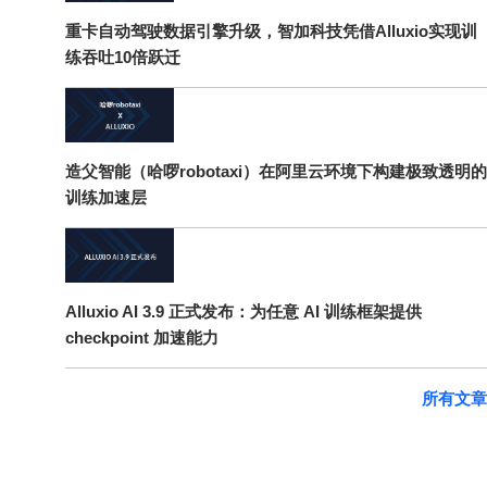
重卡自动驾驶数据引擎升级，智加科技凭借Alluxio实现训
练吞吐10倍跃迁
造父智能（哈啰robotaxi）在阿里云环境下构建极致透明的
训练加速层
Alluxio AI 3.9 正式发布：为任意 AI 训练框架提供
checkpoint 加速能力
所有文章