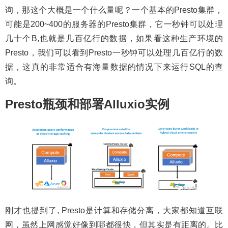
询，那这个大概是一个什么量呢？一个基本的Presto集群，
可能是200~400的服务器的Presto集群，它一秒钟可以处理
几十个B,也就是几百亿行的数据，如果看这种生产环境的
Presto，我们可以看到Presto一秒钟可以处理几百亿行的数
据，这真的非常适合有海量数据的情况下来运行SQL的查
询。
Presto瓶颈和部署Alluxio实例
刚才也提到了, Presto是计算和存储分离，大家都知道互联
网，虽然上网感觉好像到哪都很快，但其实是有距离的。比