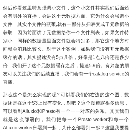
然后你看这里特意强调小文件，这个小文件其实我们后面还
会有另外的直播，会讲这个元数据方面。它为什么会强调小
文件，其实小文件的瓶颈,就有一部分从扫表变成了元数据的
获取，因为前面讲了元数据给你一个文件列表，如果文件特
别小，同样的数据量里面文件就会特别多，那它这个地方时
间就会消耗比较长。对于这个案例，如果我们没有开元数据
缓存的话，其实提速没有5点几倍，好像是1点几倍还是多少
倍，我们开了这个元数据缓存之后，提速5.9倍。有兴趣的朋
友可以关注我们的后续直播，我们会有一个catalog service的
直播。
那么这个是怎么实现的呢? 可以看我们的右边的这个图，数
据还是在这个S3上没有变化，对吧？这个图透露很多信息，
可以看到Alluxio和Presto有一个一一对应的关系。其实我们
就是这么部署的，我们把每一个Presto worker和每一个
Alluxio worker部署到一起，为什么部署到一起？这里我要提