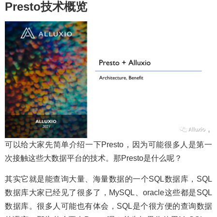
Presto技术概览
可以给大家先简单介绍一下Presto，因为可能很多人是第一
次接触这些大数据平台的技术。那Presto是什么呢？
其实它就是能查询大量、海量数据的一个SQL数据库，SQL
数据库大家已经见了很多了，MySQL、oracle这些都是SQL
数据库。很多人可能也有体会，SQL是个很方便的查询数据