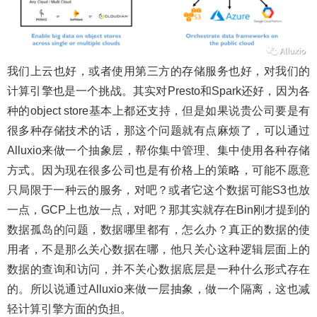
我们上云也好，或者使用第三方的存储服务也好，对我们的
计算引擎也是一个挑战。其实对Presto和Spark还好，因为各
种的object store基本上都还支持，但是如果说贵公司要是有
很多种存储技术的话，那这个问题就有点麻烦了，可以通过
Alluxio来做一个抽象层，帮你集中管理、集中使用各种存储
方式。因为现在很多公司也是有价格上的策略，可能不愿意
只局限于一种云的服务，对吧？或者它这个数据可能S3也放
一点，GCP上也放一点，对吧？那其实就存在Bin刚才提到的
数据孤岛的问题，数据哪里都有，怎么办？真正的数据的使
用者，不是那么关心数据在哪，他只关心这种逻辑层面上的
数据的查询和访问，并不关心数据底层是一种什么形式存在
的。所以说通过Alluxio来做一层抽象，做一个隔离，这也减
轻计算引擎方面的负担。