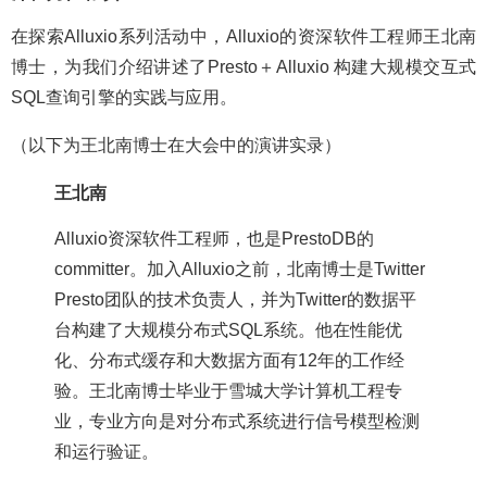
在探索Alluxio系列活动中，Alluxio的资深软件工程师王北南
博士，为我们介绍讲述了Presto＋Alluxio 构建大规模交互式
SQL查询引擎的实践与应用。
（以下为王北南博士在大会中的演讲实录）
王北南
Alluxio资深软件工程师，也是PrestoDB的
committer。加入Alluxio之前，北南博士是Twitter
Presto团队的技术负责人，并为Twitter的数据平
台构建了大规模分布式SQL系统。他在性能优
化、分布式缓存和大数据方面有12年的工作经
验。王北南博士毕业于雪城大学计算机工程专
业，专业方向是对分布式系统进行信号模型检测
和运行验证。