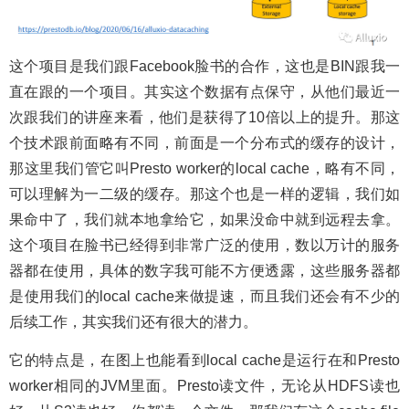
这个项目是我们跟Facebook脸书的合作，这也是BIN跟我一
直在跟的一个项目。其实这个数据有点保守，从他们最近一
次跟我们的讲座来看，他们是获得了10倍以上的提升。那这
个技术跟前面略有不同，前面是一个分布式的缓存的设计，
那这里我们管它叫Presto worker的local cache，略有不同，
可以理解为一二级的缓存。那这个也是一样的逻辑，我们如
果命中了，我们就本地拿给它，如果没命中就到远程去拿。
这个项目在脸书已经得到非常广泛的使用，数以万计的服务
器都在使用，具体的数字我可能不方便透露，这些服务器都
是使用我们的local cache来做提速，而且我们还会有不少的
后续工作，其实我们还有很大的潜力。
它的特点是，在图上也能看到local cache是运行在和Presto
worker相同的JVM里面。Presto读文件，无论从HDFS读也