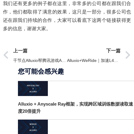
我们还有更多的例子都在这里，非常多的公司都在跟我们合
作，他们都取得了满意的效果，这只是一部分，很多公司也
还在跟我们持续的合作，大家可以看底下这两个链接获得更
多的信息，谢谢大家。
上一篇
下一篇
千节点Alluxio帮腾讯游戏AI “开挂”
Alluxio+WeRide｜加速L4级自动驾驶技术开发进程
您可能会感兴趣
Alluxio + Anyscale Ray框架，实现跨区域训练数据读取速
度20倍提升