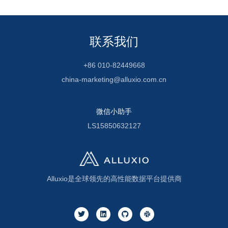
联系我们
+86 010-82449668
china-marketing@alluxio.com.cn
微信小助手
LS15850632127
Alluxio是全球领先的高性能数据平台提供商