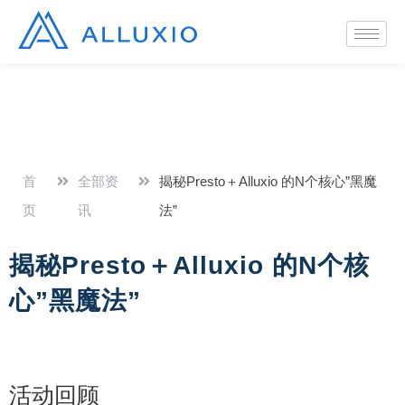
首
全部资
揭秘Presto＋Alluxio 的N个核心”黑魔
页
讯
法”
揭秘Presto＋Alluxio 的N个核
心”黑魔法”
活动回顾