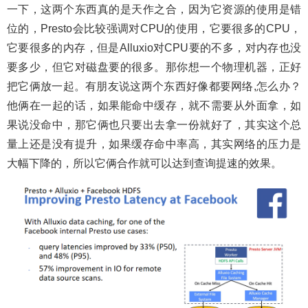
一下，这两个东西真的是天作之合，因为它资源的使用是错
位的，Presto会比较强调对CPU的使用，它要很多的CPU，
它要很多的内存，但是Alluxio对CPU要的不多，对内存也没
要多少，但它对磁盘要的很多。那你想一个物理机器，正好
把它俩放一起。有朋友说这两个东西好像都要网络,怎么办？
他俩在一起的话，如果能命中缓存，就不需要从外面拿，如
果说没命中，那它俩也只要出去拿一份就好了，其实这个总
量上还是没有提升，如果缓存命中率高，其实网络的压力是
大幅下降的，所以它俩合作就可以达到查询提速的效果。