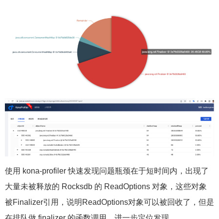
使用 kona-profiler 快速发现问题瓶颈在于短时间内，出现了
大量未被释放的 Rocksdb 的 ReadOptions 对象，这些对象
被Finalizer引用，说明ReadOptions对象可以被回收了，但是
在排队做 finalizer 的函数调用，进一步定位发现，