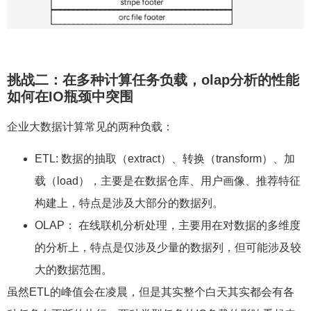
挑战二：在多种计算任务负载，olap分析的性能
如何在IO瓶颈中突围
企业大数据计算常见的两种负载：
ETL: 数据的抽取（extract）、转换（transform）、加
载（load），主要是在数据仓库、用户画像、推荐特征
构建上，特点是涉及大部分的数据列。
OLAP： 在线联机分析处理，主要用在对数据的多维度
的分析上，特点是仅涉及少量的数据列，但可能涉及较
大的数据范围。
虽然ETL的峰值会在凌晨，但是其实整个白天其实都会有各
种任务在不断的执行，两种类型任务的IO负载的影响看起来