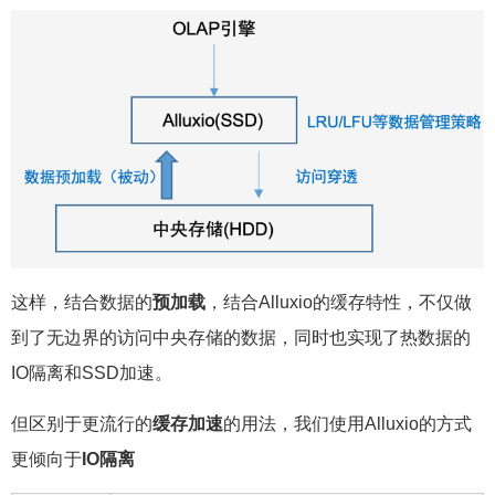
这样，结合数据的
预加载
，结合Alluxio的缓存特性，不仅做
到了无边界的访问中央存储的数据，同时也实现了热数据的
IO隔离和SSD加速。
但区别于更流行的
缓存加速
的用法，我们使用Alluxio的方式
更倾向于
IO隔离