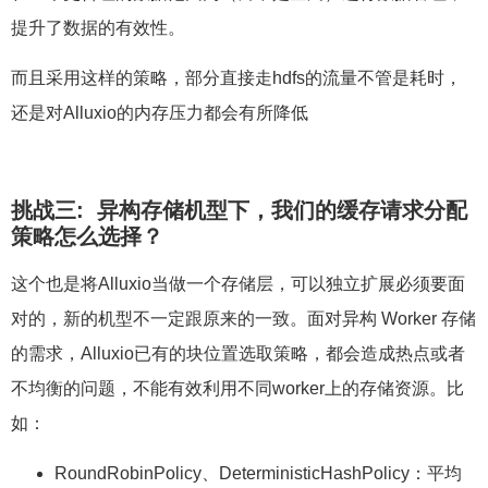
提升了数据的有效性。
而且采用这样的策略，部分直接走hdfs的流量不管是耗时，
还是对Alluxio的内存压力都会有所降低
挑战三: 异构存储机型下，我们的缓存请求分配
策略怎么选择？
这个也是将Alluxio当做一个存储层，可以独立扩展必须要面
对的，新的机型不一定跟原来的一致。面对异构 Worker 存储
的需求，Alluxio已有的块位置选取策略，都会造成热点或者
不均衡的问题，不能有效利用不同worker上的存储资源。比
如：
RoundRobinPolicy、DeterministicHashPolicy：平均