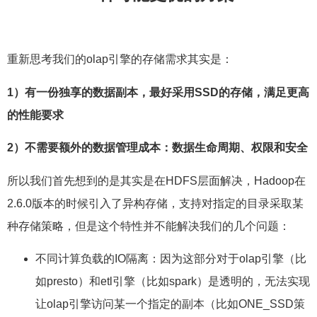
重新思考我们的olap引擎的存储需求其实是：
1）有一份独享的数据副本，最好采用SSD的存储，满足更高
的性能要求
2）不需要额外的数据管理成本：数据生命周期、权限和安全
所以我们首先想到的是其实是在HDFS层面解决，Hadoop在
2.6.0版本的时候引入了异构存储，支持对指定的目录采取某
种存储策略，但是这个特性并不能解决我们的几个问题：
不同计算负载的IO隔离：因为这部分对于olap引擎（比
如presto）和etl引擎（比如spark）是透明的，无法实现
让olap引擎访问某一个指定的副本（比如ONE_SSD策