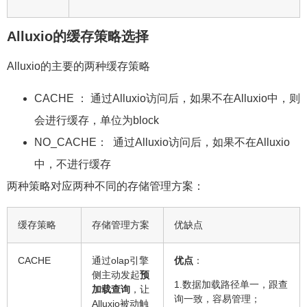
Alluxio
的缓存策略选择
Alluxio的主要的两种缓存策略
CACHE ： 通过Alluxio访问后，如果不在Alluxio中，则
会进行缓存，单位为block
NO_CACHE： 通过Alluxio访问后，如果不在Alluxio
中，不进行缓存
两种策略对应两种不同的存储管理方案：
缓存策略
存储管理方案
优缺点
CACHE
通过olap引擎
优点
：
侧主动发起
预
1.数据加载路径单一，跟查
加载查询
，让
询一致，容易管理；
Alluxio被动触