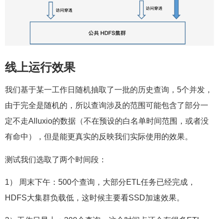
线上运行效果
我们基于某一工作日随机抽取了一批的历史查询，5个并发，
由于完全是随机的，所以查询涉及的范围可能包含了部分一
定不走Alluxio的数据（不在预设的白名单时间范围，或者没
有命中），但是能更真实的反映我们实际使用的效果。
测试我们选取了两个时间段：
1） 周末下午：500个查询，大部分ETL任务已经完成，
HDFS大集群负载低，这时候主要看SSD加速效果。
2）工作日早上：300个查询，这个时间点还会有很多ETL，