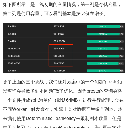
如下图所示，是上线初期的容量情况，第一列是存储容量，
第二列是使用容量，可以看到基本是按比例在增长。
除了上面的三个挑战，我们还对方案中的一个问题”presto触
发查询会导致多副本问题”做了优化。因为presto的查询会将
一个文件拆成split为单位（默认64MB）进行并行处理，会在
不同Worker上触发缓存，实际上会对数据产生多个副本。本
来我们使用DeterministicHashPolicy来限制副本数量，但是
由于切换到了CapacityBaseRandomPolicy，我们再一次对