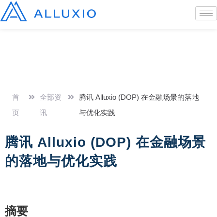
首
全部资
腾讯 Alluxio (DOP) 在金融场景的落地
页
讯
与优化实践
腾讯 Alluxio (DOP) 在金融场景
的落地与优化实践
摘要