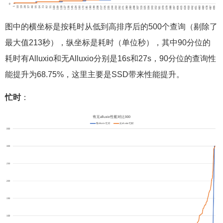
图中的横坐标是按耗时从低到高排序后的500个查询（剔除了
最大值213秒），纵坐标是耗时（单位秒），其中90分位的
耗时有Alluxio和无Alluxio分别是16s和27s，90分位的查询性
能提升为68.75%，这里主要是SSD带来性能提升。
忙时
：