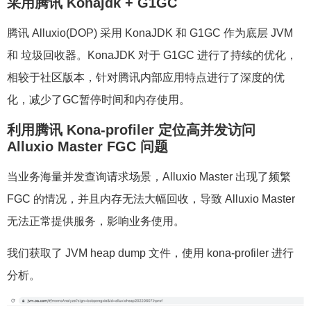
腾讯 Alluxio(DOP) 采用 KonaJDK 和 G1GC 作为底层 JVM
和 垃圾回收器。KonaJDK 对于 G1GC 进行了持续的优化，
相较于社区版本，针对腾讯内部应用特点进行了深度的优
化，减少了GC暂停时间和内存使用。
利用腾讯 Kona-profiler 定位高并发访问
Alluxio
Master FGC 问题
当业务海量并发查询请求场景，Alluxio Master 出现了频繁
FGC 的情况，并且内存无法大幅回收，导致 Alluxio Master
无法正常提供服务，影响业务使用。
我们获取了 JVM heap dump 文件，使用 kona-profiler 进行
分析。