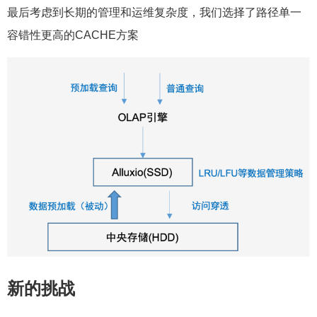
最后考虑到长期的管理和运维复杂度，我们选择了路径单一
容错性更高的CACHE方案
新的挑战