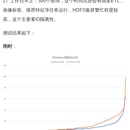
画像标签、推荐特征等任务运行，HDFS集群繁忙程度较
高，这个主要看IO隔离性。
测试结果如下：
闲时
：