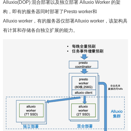
构，即有的服务器同时部署了Presto worker和
Alluxio worker，有的服务器仅部署Alluxio worker，该架构具
有计算和存储各自独立扩展的能力。