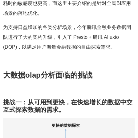
耗时的敏感度也更高，而这里主要介绍的是针对全民BI应用
场景的落地优化。
为支持日益增加的各类分析场景，今年腾讯金融业务数据团
队进行了大的架构升级，引入了 Presto + 腾讯 Alluxio
(DOP)，以满足用户海量金融数据的自由探索需求。
大数据olap分析面临的挑战
挑战一：从可用到更快，在快速增长的数据中交
互式探索数据的需求。