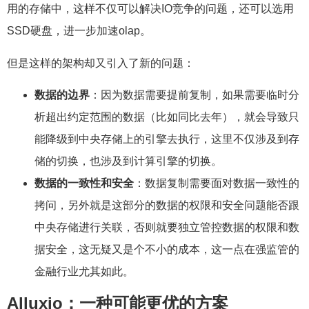
用的存储中，这样不仅可以解决IO竞争的问题，还可以选用
SSD硬盘，进一步加速olap。
但是这样的架构却又引入了新的问题：
数据的边界
：因为数据需要提前复制，如果需要临时分
析超出约定范围的数据（比如同比去年），就会导致只
能降级到中央存储上的引擎去执行，这里不仅涉及到存
储的切换，也涉及到计算引擎的切换。
数据的一致性和安全
：数据复制需要面对数据一致性的
拷问，另外就是这部分的数据的权限和安全问题能否跟
中央存储进行关联，否则就要独立管控数据的权限和数
据安全，这无疑又是个不小的成本，这一点在强监管的
金融行业尤其如此。
Alluxio
：一种可能更优的方案