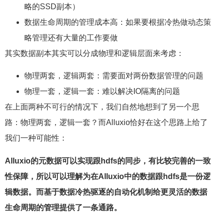
略的SSD副本）
数据生命周期的管理成本高：如果要根据冷热做动态策
略管理还有大量的工作要做
其实数据副本其实可以分成物理和逻辑层面来考虑：
物理两套，逻辑两套：需要面对两份数据管理的问题
物理一套，逻辑一套：难以解决IO隔离的问题
在上面两种不可行的情况下，我们自然地想到了另一个思
路：物理两套，逻辑一套？而Alluxio恰好在这个思路上给了
我们一种可能性：
Alluxio
的元数据可以实现跟hdfs的同步，有比较完善的一致
性保障，所以可以理解为在
Alluxio
中的数据跟hdfs是一份逻
辑数据。而基于数据冷热驱逐的自动化机制给更灵活的数据
生命周期的管理提供了一条通路。