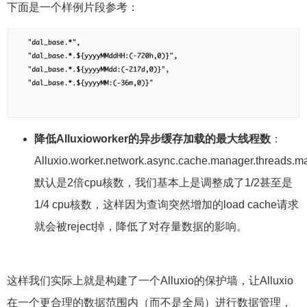
下面是一个样例片段参考：
降低
Alluxio
worker的异步缓存加载的最大线程数
：
Alluxio.worker.network.async.cache.manager.threads.m
默认是2倍cpu核数，我们基本上是调整成了1/2甚至是
1/4 cpu核数，这样因为查询突然增加的load cache请求
就会被reject掉，降低了对存量数据的影响。
这样我们实际上就是构建了一个Alluxio的保护墙，让Alluxio
在一个更合理的数据范围内（而不是全局）进行数据管理，