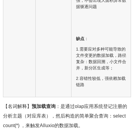
据驱逐问题
缺点
：
1.需要应对多种可能导致的
文件变更的数据加载，路径
复杂：数据回溯，小文件合
并，新分区生成等；
2.容错性较低，强依赖加载
链路
【名词解释】
预加载查询
：是通过olap应用系统登记注册的
分析主题（对应库表），然后构造的简单聚合查询：select
count(*) ，来触发Alluxio的数据加载。