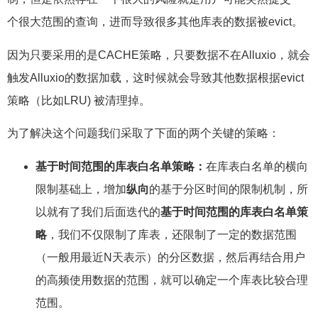
个很大范围的查询，进而导致很多其他库表的数据被evict。
因为只要采用的是CACHE策略，只要数据不在Alluxio，就会
触发Alluxio的数据加载，这时候就会导致其他数据根据evict
策略（比如LRU) 被清理掉。
为了解决这个问题我们采取了下面的两个关键的策略：
基于时间范围的库表白名单策略：
在库表白名单的横向
限制基础上，增加
纵向
的基于分区时间的限制机制，所
以就有了我们后面迭代的
基于时间范围的库表白名单策
略
，我们不仅限制了库表，还限制了一定的数据范围
（一般用最近N天表示）的分区数据，然后再结合用户
的高频使用数据的范围，就可以确定一个库表比较合理
范围。