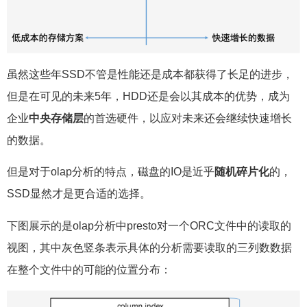
虽然这些年SSD不管是性能还是成本都获得了长足的进步，
但是在可见的未来5年，HDD还是会以其成本的优势，成为
企业
中央存储层
的首选硬件，以应对未来还会继续快速增长
的数据。
但是对于olap分析的特点，磁盘的IO是近乎
随机碎片化
的，
SSD显然才是更合适的选择。
下图展示的是olap分析中presto对一个ORC文件中的读取的
视图，其中灰色竖条表示具体的分析需要读取的三列数数据
在整个文件中的可能的位置分布：