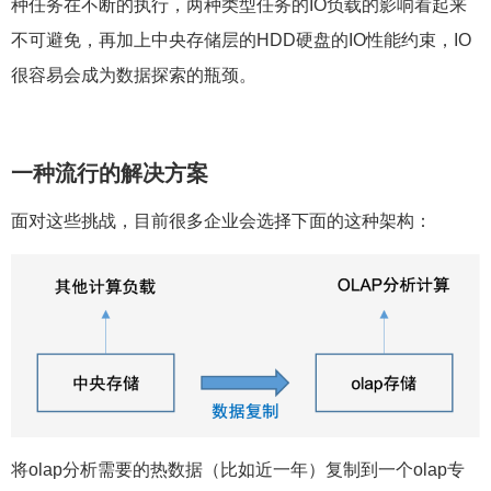
不可避免，再加上中央存储层的HDD硬盘的IO性能约束，IO
很容易会成为数据探索的瓶颈。
一种流行的解决方案
面对这些挑战，目前很多企业会选择下面的这种架构：
将olap分析需要的热数据（比如近一年）复制到一个olap专