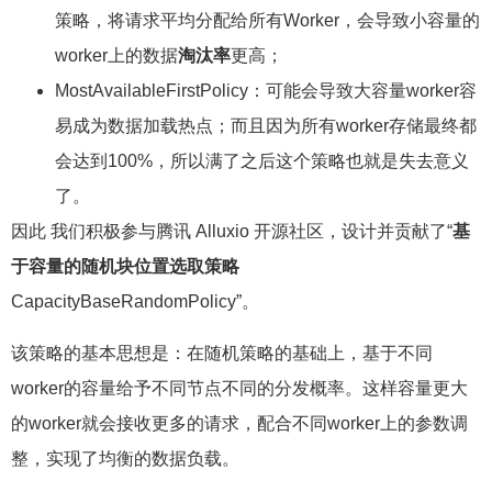
策略，将请求平均分配给所有Worker，会导致小容量的
worker上的数据
淘汰率
更高；
MostAvailableFirstPolicy：可能会导致大容量worker容
易成为数据加载热点；而且因为所有worker存储最终都
会达到100%，所以满了之后这个策略也就是失去意义
了。
因此 我们积极参与腾讯 Alluxio 开源社区，设计并贡献了“
基
于容量的随机块位置选取策略
CapacityBaseRandomPolicy”。
该策略的基本思想是：在随机策略的基础上，基于不同
worker的容量给予不同节点不同的分发概率。这样容量更大
的worker就会接收更多的请求，配合不同worker上的参数调
整，实现了均衡的数据负载。