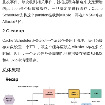
删改事件。每次收到相关事件，就根据缓存策略来决定新增
的partition是否应该被缓存。一旦决定要进行缓存，Cache
Scheduler先将这个partition挂载到Alluxio，再在HMS中修改
Alluxio路径。
2.Cleanup
Cache Scheduler还会启动一个后台任务用于清理。我们为缓
存对象设置一个TTL，即这个缓存应该在Alluxio中存在多长
时间。因此，一个后台任务会周期性地根据缓存策略从HMS
和Alluxio中清理缓存。
总体流程