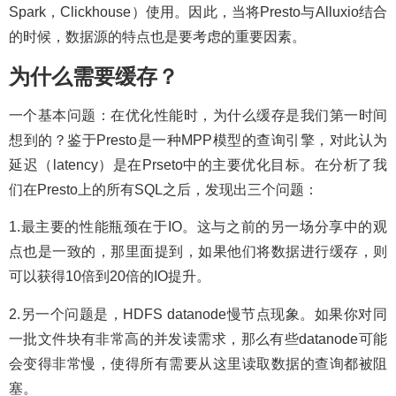
Spark，Clickhouse）使用。因此，当将Presto与Alluxio结合
的时候，数据源的特点也是要考虑的重要因素。
为什么需要缓存？
一个基本问题：在优化性能时，为什么缓存是我们第一时间
想到的？鉴于Presto是一种MPP模型的查询引擎，对此认为
延迟（latency）是在Prseto中的主要优化目标。在分析了我
们在Presto上的所有SQL之后，发现出三个问题：
1.最主要的性能瓶颈在于IO。这与之前的另一场分享中的观
点也是一致的，那里面提到，如果他们将数据进行缓存，则
可以获得10倍到20倍的IO提升。
2.另一个问题是，HDFS datanode慢节点现象。如果你对同
一批文件块有非常高的并发读需求，那么有些datanode可能
会变得非常慢，使得所有需要从这里读取数据的查询都被阻
塞。