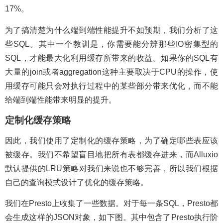
17%。
为了搞清楚为什么端到端性能提升不如预期，我们分析了这
些SQL。其中一个教训是，你需要能分辨那些IO密集型的
SQL，才能最大化利用缓存所带来的收益。如果你的SQL有
大量的join或者aggregation这种主要取决于CPU的操作，使
用缓存可能只会对执行过程中的某些部分带来优化，而不能
给端到端性能带来明显的提升。
定制化缓存策略
因此，我们使用了定制化的缓存策略，为了确定哪些表应该
被缓存。我们不希望盲目地把所有表都缓存进来，而Alluxio
默认提供的LRU策略对我们来说也不够完善，所以我们根据
自己的查询模式设计了优化的缓存策略。
我们在Presto上收集了一些数据。对于每一条SQL，Presto都
会生成这样的JSON对象，如下图。其中包含了Presto执行阶