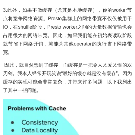
3.此外，如果不做缓存（尤其是本地缓存），你的worker节
点将竞争网络资源。Presto集群上的网络带宽不仅仅被用于
IO，在shuffle阶段，Presto worker之间的大量数据传输也会
占用很大的网络带宽。因此，如果我们能在初始表读取阶段
就节省下网络开销，就能为其他operator的执行省下网络带
宽。
因此，就自然想到了缓存。而缓存是一把令人又爱又恨的双
刃剑。我本人经常开玩笑说“最好的缓存就是没有缓存”。因为
缓存的实现可能会非常复杂，并带来许多问题。以下我列出
了其中一些问题。