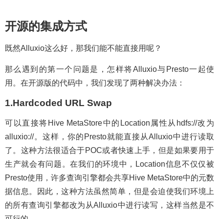
开源的集成方式
既然Alluxio这么好，那我们能不能直接用呢？
那么遇到的第一个问题是，怎样将Alluxio与Presto一起使
用。在开源版的代码中，我们发现了两种解决办法：
1.Hardcoded URL Swap
可以直接将Hive MetaStore中的Location属性从hdfs://改为
alluxio://。这样，你的Presto就能直接从Alluxio中进行读取
了。这种方法很适合于POC或者快速上手，但是如果要用于
生产就会有问题。在我们的环境中，Location信息不仅仅被
Presto使用，许多查询引擎都会共享Hive MetaStore中的元数
据信息。因此，这种方法虽然简单，但是会迫使我们环境上
的所有查询引擎都改为从Alluxio中进行读写，这样当然是不
可行的。