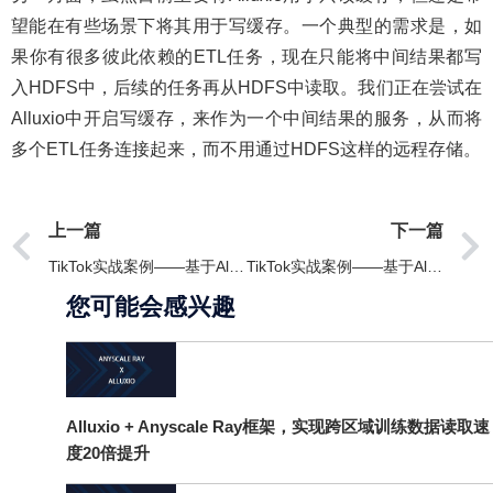
望能在有些场景下将其用于写缓存。一个典型的需求是，如
果你有很多彼此依赖的ETL任务，现在只能将中间结果都写
入HDFS中，后续的任务再从HDFS中读取。我们正在尝试在
Alluxio中开启写缓存，来作为一个中间结果的服务，从而将
多个ETL任务连接起来，而不用通过HDFS这样的远程存储。
上一篇
下一篇
TikTok实战案例——基于Alluxio优化Presto性能
TikTok实战案例——基于Alluxio优化Presto性能
您可能会感兴趣
Alluxio + Anyscale Ray框架，实现跨区域训练数据读取速
度20倍提升