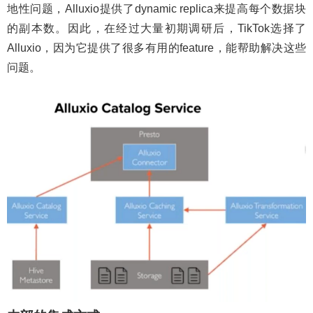
地性问题，Alluxio提供了dynamic replica来提高每个数据块
的副本数。因此，在经过大量初期调研后，TikTok选择了
Alluxio，因为它提供了很多有用的feature，能帮助解决这些
问题。