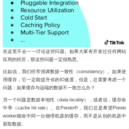
在这里不会一一讨论这些问题。如果大家有开发过任何网站
应用的经历，那这些问题一定很熟悉。
比如说，我们经常强调数据一致性（consistency）。如果使
用缓存，它一定能提升你的IO速度，但是，总需要考虑一个
问题：如果缓存与远端的数据不一致怎么办？
另一个问题是数据本地性（data locality），或者说，缓存命
中率（cache hit rate）。在Presto中，我们总是希望Presto
worker能命中同一台物理机器的缓存，而不是从别的机器中
获取数据。