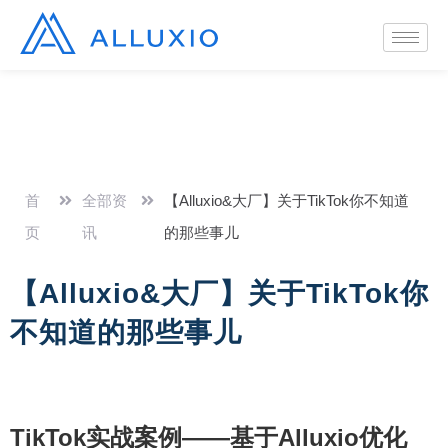
首
全部资
【Alluxio&大厂】关于TikTok你不知道
页
讯
的那些事儿
【Alluxio&大厂】关于TikTok你
不知道的那些事儿
TikTok实战案例——
基于Alluxio优化