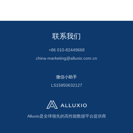
联系我们
+86 010-82449668
china-marketing@alluxio.com.cn
微信小助手
LS15850632127
Alluxio是全球领先的高性能数据平台提供商