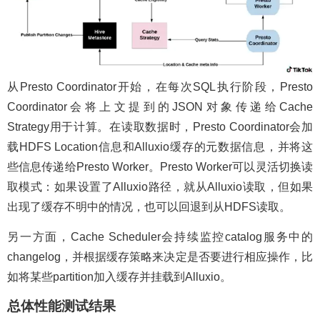
从Presto Coordinator开始，在每次SQL执行阶段，Presto
Coordinator会将上文提到的JSON对象传递给Cache
Strategy用于计算。在读取数据时，Presto Coordinator会加
载HDFS Location信息和Alluxio缓存的元数据信息，并将这
些信息传递给Presto Worker。Presto Worker可以灵活切换读
取模式：如果设置了Alluxio路径，就从Alluxio读取，但如果
出现了缓存不明中的情况，也可以回退到从HDFS读取。
另一方面，Cache Scheduler会持续监控catalog服务中的
changelog，并根据缓存策略来决定是否要进行相应操作，比
如将某些partition加入缓存并挂载到Alluxio。
总体性能测试结果