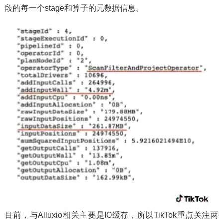
段的每一个stage和算子的元数据信息。
目前，与Alluxio相关主要是IO缓存，所以TikTok重点关注两