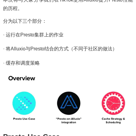
的历程。
分为以下三个部分：
· 运行在Presto集群上的作业
· 将Alluxio与Presto结合的方式（不同于社区的做法）
· 缓存和调度策略