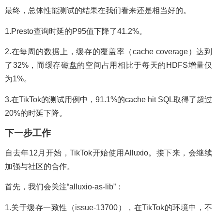
最终，总体性能测试的结果在我们看来还是相当好的。
1.Presto查询时延的P95值下降了41.2%。
2.在每周的数据上，缓存的覆盖率（cache coverage）达到
了32%，而缓存磁盘的空间占用相比于每天的HDFS增量仅
为1%。
3.在TikTok的测试用例中，91.1%的cache hit SQL取得了超过
20%的时延下降。
下一步工作
自去年12月开始，TikTok开始使用Alluxio。接下来，会继续
加强与社区的合作。
首先，我们会关注“alluxio-as-lib”：
1.关于缓存一致性（issue-13700），在TikTok的环境中，不